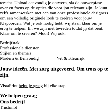
terecht. Upload eenvoudig je ontwerp, sla de ontwerpfase
over en focus op de opties die voor jou relevant zijn. Je kunt
zelfs samenwerken met een van onze professionele designers
om een volledig originele look te creëren voor jouw
Klapborden. Wat je ook nodig hebt, wij staan klaar om je
erbij te helpen. En we zijn niet tevreden totdat jij dat bent.
Klaar om te creëren? Mooi! Wij ook.
Bedrijfstak
Professionele diensten
Stijlen en thema's
Modern & Eenvoudig
Vet & Kleurrijk
Jouw ideeën. Met zorg uitgevoerd. Om trots op te
zijn.
VistaPrint
helpt je graag
bij elke stap.
We helpen graag
Ons bedrijf
Trustpilot