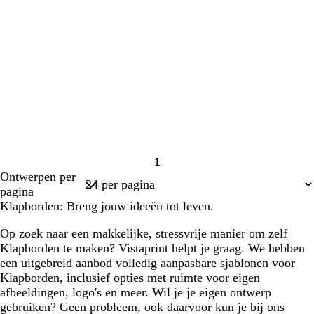
1
Pagina
Ontwerpen per
1
pagina
Klapborden: Breng jouw ideeën tot leven.
Op zoek naar een makkelijke, stressvrije manier om zelf
Klapborden te maken? Vistaprint helpt je graag. We hebben
een uitgebreid aanbod volledig aanpasbare sjablonen voor
Klapborden, inclusief opties met ruimte voor eigen
afbeeldingen, logo's en meer. Wil je je eigen ontwerp
gebruiken? Geen probleem, ook daarvoor kun je bij ons