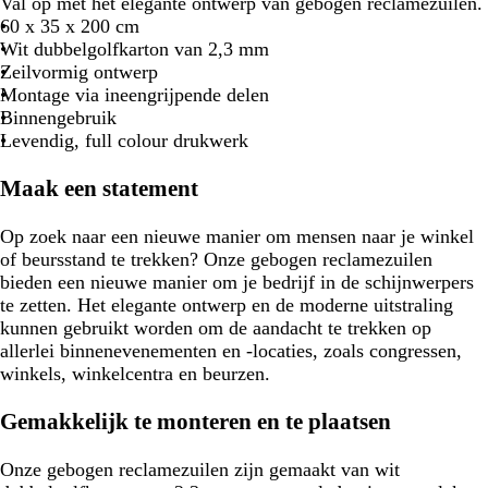
Val op met het elegante ontwerp van gebogen reclamezuilen.
60 x 35 x 200 cm
Wit dubbelgolfkarton van 2,3 mm
Zeilvormig ontwerp
Montage via ineengrijpende delen
Binnengebruik
Levendig, full colour drukwerk
Maak een statement
Op zoek naar een nieuwe manier om mensen naar je winkel
of beursstand te trekken? Onze gebogen reclamezuilen
bieden een nieuwe manier om je bedrijf in de schijnwerpers
te zetten. Het elegante ontwerp en de moderne uitstraling
kunnen gebruikt worden om de aandacht te trekken op
allerlei binnenevenementen en -locaties, zoals congressen,
winkels, winkelcentra en beurzen.
Gemakkelijk te monteren en te plaatsen
Onze gebogen reclamezuilen zijn gemaakt van wit