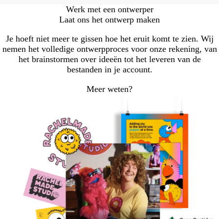
Werk met een ontwerper
Laat ons het ontwerp maken
Je hoeft niet meer te gissen hoe het eruit komt te zien. Wij
nemen het volledige ontwerpproces voor onze rekening, van
het brainstormen over ideeën tot het leveren van de
bestanden in je account.
Meer weten?