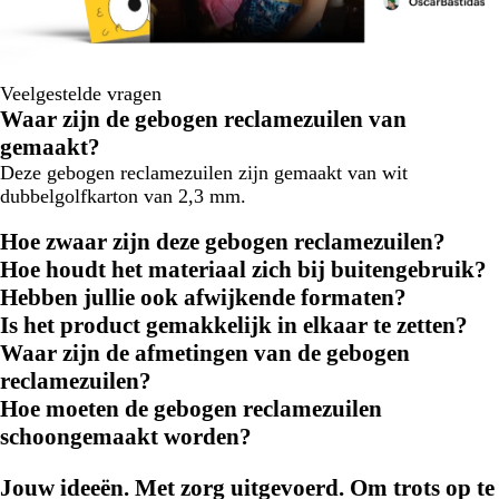
Veelgestelde vragen
Waar zijn de gebogen reclamezuilen van
gemaakt?
Deze gebogen reclamezuilen zijn gemaakt van wit
dubbelgolfkarton van 2,3 mm.
Hoe zwaar zijn deze gebogen reclamezuilen?
Hoe houdt het materiaal zich bij buitengebruik?
Hebben jullie ook afwijkende formaten?
Is het product gemakkelijk in elkaar te zetten?
Waar zijn de afmetingen van de gebogen
reclamezuilen?
Hoe moeten de gebogen reclamezuilen
schoongemaakt worden?
Jouw ideeën. Met zorg uitgevoerd. Om trots op te