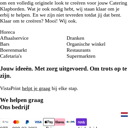
om een volledig originele look te creëren voor jouw Catering
Klapborden. Wat je ook nodig hebt, wij staan klaar om je
erbij te helpen. En we zijn niet tevreden totdat jij dat bent.
Klaar om te creëren? Mooi! Wij ook.
Horeca
Afhaalservice
Dranken
Bars
Organische winkel
Boerenmarkt
Restaurants
Cafetaria's
Supermarkten
Jouw ideeën. Met zorg uitgevoerd. Om trots op te
zijn.
VistaPrint
helpt je graag
bij elke stap.
We helpen graag
Ons bedrijf