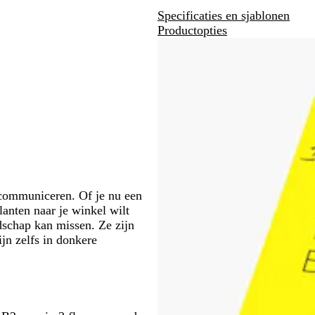
Specificaties en sjablonen
Productopties
communiceren. Of je nu een
lanten naar je winkel wilt
dschap kan missen. Ze zijn
jn zelfs in donkere