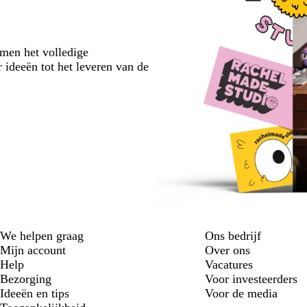
emen het volledige
 ideeën tot het leveren van de
We helpen graag
Ons bedrijf
Mijn account
Over ons
Help
Vacatures
Bezorging
Voor investeerders
Ideeën en tips
Voor de media