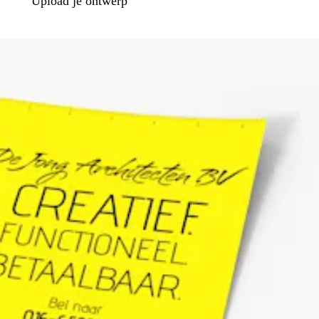
Upload je ontwerp