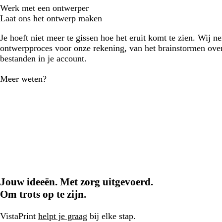
Werk met een ontwerper
Laat ons het ontwerp maken
Je hoeft niet meer te gissen hoe het eruit komt te zien. Wij n
ontwerpproces voor onze rekening, van het brainstormen over
bestanden in je account.
Meer weten?
Jouw ideeën. Met zorg uitgevoerd.
Om trots op te zijn.
VistaPrint
helpt je graag
bij elke stap.