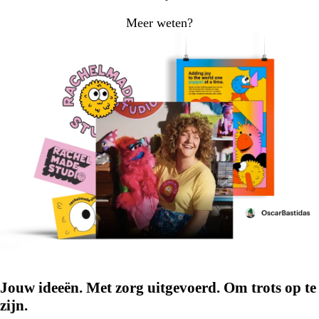
Meer weten?
Jouw ideeën. Met zorg uitgevoerd. Om trots op te
zijn.