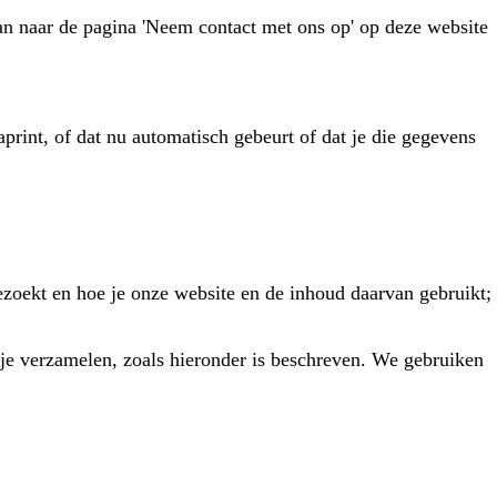
an naar de pagina 'Neem contact met ons op' op deze website
print, of dat nu automatisch gebeurt of dat je die gegevens
ezoekt en hoe je onze website en de inhoud daarvan gebruikt;
 je verzamelen, zoals hieronder is beschreven. We gebruiken