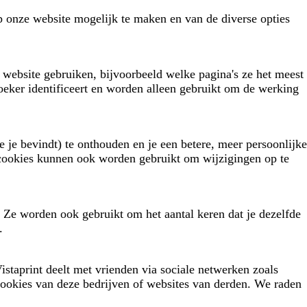
p onze website mogelijk te maken en van de diverse opties
website gebruiken, bijvoorbeeld welke pagina's ze het meest
eker identificeert en worden alleen gebruikt om de werking
e je bevindt) te onthouden en je een betere, meer persoonlijke
e cookies kunnen ook worden gebruikt om wijzigingen op te
. Ze worden ook gebruikt om het aantal keren dat je dezelfde
.
istaprint deelt met vrienden via sociale netwerken zoals
cookies van deze bedrijven of websites van derden. We raden