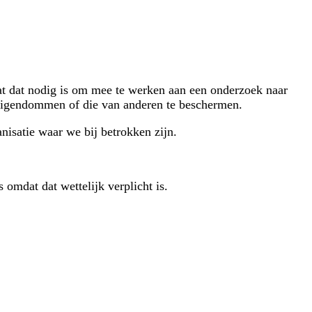
at dat nodig is om mee te werken aan een onderzoek naar
 eigendommen of die van anderen te beschermen.
nisatie waar we bij betrokken zijn.
 omdat dat wettelijk verplicht is.