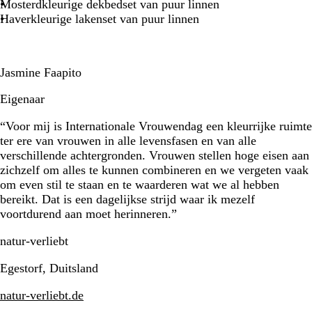
Mosterdkleurige dekbedset van puur linnen
Haverkleurige lakenset van puur linnen
Jasmine Faapito
Eigenaar
“Voor mij is Internationale Vrouwendag een kleurrijke ruimte
ter ere van vrouwen in alle levensfasen en van alle
verschillende achtergronden. Vrouwen stellen hoge eisen aan
zichzelf om alles te kunnen combineren en we vergeten vaak
om even stil te staan en te waarderen wat we al hebben
bereikt. Dat is een dagelijkse strijd waar ik mezelf
voortdurend aan moet herinneren.”
natur-verliebt
Egestorf, Duitsland
natur-verliebt.de