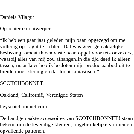
Daniela Vilagut
Oprichter en ontwerper
“Ik heb een paar jaar geleden mijn baan opgezegd om me
volledig op Lagut te richten. Dat was geen gemakkelijke
beslissing, omdat ik een vaste baan opgaf voor iets onzekers,
waarbij alles van mij zou afhangen.In die tijd deed ik alleen
tassen, maar later heb ik besloten mijn productaanbod uit te
breiden met kleding en dat loopt fantastisch.”
SCOTCHBONNET!
Oakland, Californië, Verenigde Staten
heyscotchbonnet.com
De handgemaakte accessoires van SCOTCHBONNET! staan
bekend om de levendige kleuren, ongebruikelijke vormen en
opvallende patronen.