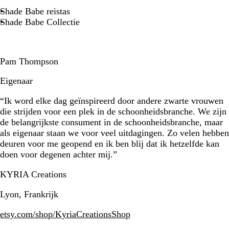
Shade Babe reistas
Shade Babe Collectie
Pam Thompson
Eigenaar
“Ik word elke dag geïnspireerd door andere zwarte vrouwen
die strijden voor een plek in de schoonheidsbranche. We zijn
de belangrijkste consument in de schoonheidsbranche, maar
als eigenaar staan we voor veel uitdagingen. Zo velen hebben
deuren voor me geopend en ik ben blij dat ik hetzelfde kan
doen voor degenen achter mij.”
KYRIA Creations
Lyon, Frankrijk
etsy.com/shop/KyriaCreationsShop