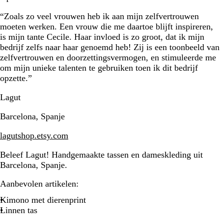
“Zoals zo veel vrouwen heb ik aan mijn zelfvertrouwen
moeten werken. Een vrouw die me daartoe blijft inspireren,
is mijn tante Cecile. Haar invloed is zo groot, dat ik mijn
bedrijf zelfs naar haar genoemd heb! Zij is een toonbeeld van
zelfvertrouwen en doorzettingsvermogen, en stimuleerde me
om mijn unieke talenten te gebruiken toen ik dit bedrijf
opzette.”
Lagut
Barcelona, Spanje
lagutshop.etsy.com
Beleef Lagut! Handgemaakte tassen en dameskleding uit
Barcelona, Spanje.
Aanbevolen artikelen:
Kimono met dierenprint
Linnen tas