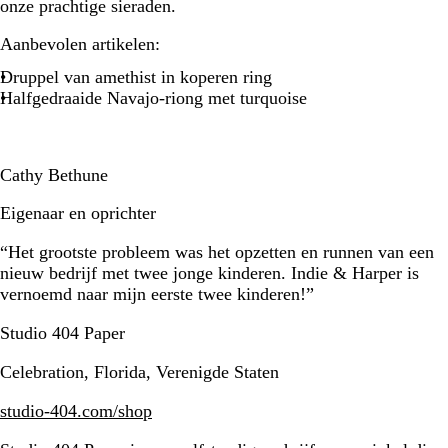
onze prachtige sieraden.
Aanbevolen artikelen:
Druppel van amethist in koperen ring
Halfgedraaide Navajo-riong met turquoise
Cathy Bethune
Eigenaar en oprichter
“Het grootste probleem was het opzetten en runnen van een
nieuw bedrijf met twee jonge kinderen. Indie & Harper is
vernoemd naar mijn eerste twee kinderen!”
Studio 404 Paper
Celebration, Florida, Verenigde Staten
studio-404.com/shop