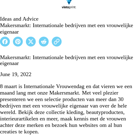
Ideas and Advice
Makersmarkt: Internationale bedrijven met een vrouwelijke
eigenaar
Makersmarkt: Internationale bedrijven met een vrouwelijke
eigenaar
June 19, 2022
8 maart is Internationale Vrouwendag en dat vieren we een
maand lang met onze Makersmarkt. Met veel plezier
presenteren we een selectie producten van meer dan 30
bedrijven met een vrouwelijke eigenaar van over de hele
wereld. Bekijk deze collectie kleding, beautyproducten,
interieurartikelen en meer, maak kennis met de vrouwen
achter deze merken en bezoek hun websites om al hun
creaties te kopen.