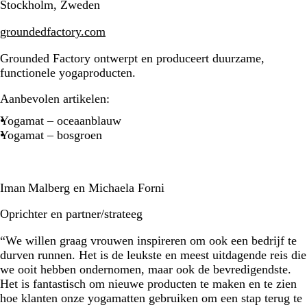
Stockholm, Zweden
groundedfactory.com
Grounded Factory ontwerpt en produceert duurzame,
functionele yogaproducten.
Aanbevolen artikelen:
Yogamat – oceaanblauw
Yogamat – bosgroen
Iman Malberg en Michaela Forni
Oprichter en partner/strateeg
“We willen graag vrouwen inspireren om ook een bedrijf te
durven runnen. Het is de leukste en meest uitdagende reis die
we ooit hebben ondernomen, maar ook de bevredigendste.
Het is fantastisch om nieuwe producten te maken en te zien
hoe klanten onze yogamatten gebruiken om een stap terug te