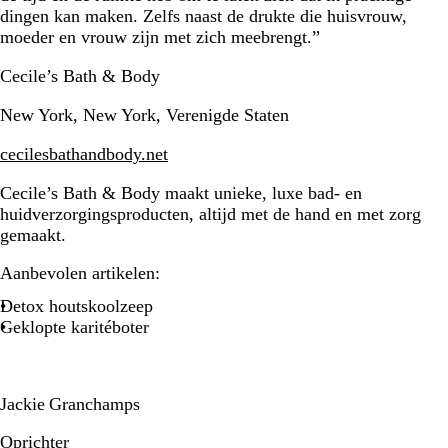
dingen kan maken. Zelfs naast de drukte die huisvrouw,
moeder en vrouw zijn met zich meebrengt.”
Cecile’s Bath & Body
New York, New York, Verenigde Staten
cecilesbathandbody.net
Cecile’s Bath & Body maakt unieke, luxe bad- en
huidverzorgingsproducten, altijd met de hand en met zorg
gemaakt.
Aanbevolen artikelen:
Detox houtskoolzeep
Geklopte karitéboter
Jackie Granchamps
Oprichter