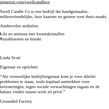
pinterest.com/swellcandleco
Swell Candle Co is een bedrijf dat handgemaakte,
milieuvriendelijke, luxe kaarsen en geuren voor thuis maakt.
Aanbevolen artikelen:
Lila en mimosa met kwartskristallen
Yuzubloesem en hinoki
Linda Scott
Eigenaar en oprichter
“Als vrouwelijke bedrijfseigenaar kom je voor allerlei
problemen te staan, zoals kapitaal aantrekken voor
investeringen, tegen sociale verwachtingen ingaan en de
balans vinden tussen werk en privé.”
Grounded Factory