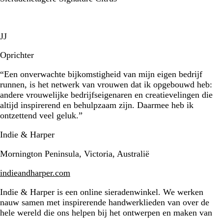
JJ
Oprichter
“Een onverwachte bijkomstigheid van mijn eigen bedrijf
runnen, is het netwerk van vrouwen dat ik opgebouwd heb:
andere vrouwelijke bedrijfseigenaren en creatievelingen die
altijd inspirerend en behulpzaam zijn. Daarmee heb ik
ontzettend veel geluk.”
Indie & Harper
Mornington Peninsula, Victoria, Australië
indieandharper.com
Indie & Harper is een online sieradenwinkel. We werken
nauw samen met inspirerende handwerklieden van over de
hele wereld die ons helpen bij het ontwerpen en maken van