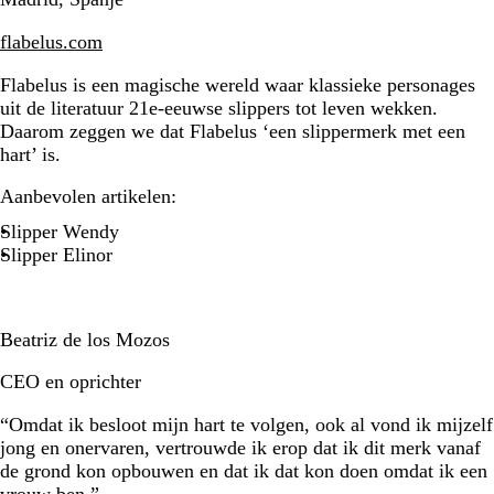
flabelus.com
Flabelus is een magische wereld waar klassieke personages
uit de literatuur 21e-eeuwse slippers tot leven wekken.
Daarom zeggen we dat Flabelus ‘een slippermerk met een
hart’ is.
Aanbevolen artikelen:
Slipper Wendy
Slipper Elinor
Beatriz de los Mozos
CEO en oprichter
“Omdat ik besloot mijn hart te volgen, ook al vond ik mijzelf
jong en onervaren, vertrouwde ik erop dat ik dit merk vanaf
de grond kon opbouwen en dat ik dat kon doen omdat ik een