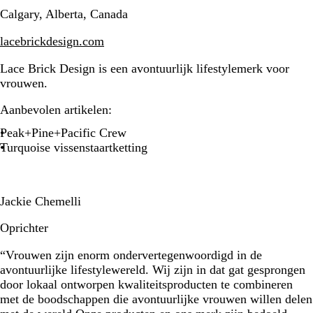
Calgary, Alberta, Canada
lacebrickdesign.com
Lace Brick Design is een avontuurlijk lifestylemerk voor
vrouwen.
Aanbevolen artikelen:
Peak+Pine+Pacific Crew
Turquoise vissenstaartketting
Jackie Chemelli
Oprichter
“Vrouwen zijn enorm ondervertegenwoordigd in de
avontuurlijke lifestylewereld. Wij zijn in dat gat gesprongen
door lokaal ontworpen kwaliteitsproducten te combineren
met de boodschappen die avontuurlijke vrouwen willen delen