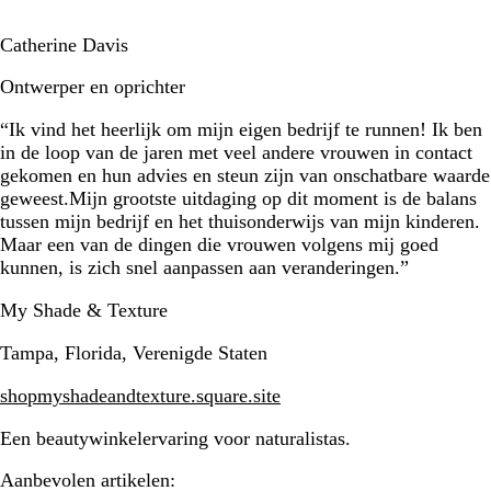
Catherine Davis
Ontwerper en oprichter
“Ik vind het heerlijk om mijn eigen bedrijf te runnen! Ik ben
in de loop van de jaren met veel andere vrouwen in contact
gekomen en hun advies en steun zijn van onschatbare waarde
geweest.Mijn grootste uitdaging op dit moment is de balans
tussen mijn bedrijf en het thuisonderwijs van mijn kinderen.
Maar een van de dingen die vrouwen volgens mij goed
kunnen, is zich snel aanpassen aan veranderingen.”
My Shade & Texture
Tampa, Florida, Verenigde Staten
shopmyshadeandtexture.square.site
Een beautywinkelervaring voor naturalistas.
Aanbevolen artikelen: