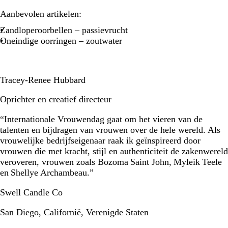
Aanbevolen artikelen:
Zandloperoorbellen – passievrucht
Oneindige oorringen – zoutwater
Tracey-Renee Hubbard
Oprichter en creatief directeur
“Internationale Vrouwendag gaat om het vieren van de
talenten en bijdragen van vrouwen over de hele wereld. Als
vrouwelijke bedrijfseigenaar raak ik geïnspireerd door
vrouwen die met kracht, stijl en authenticiteit de zakenwereld
veroveren, vrouwen zoals Bozoma Saint John, Myleik Teele
en Shellye Archambeau.”
Swell Candle Co
San Diego, Californië, Verenigde Staten