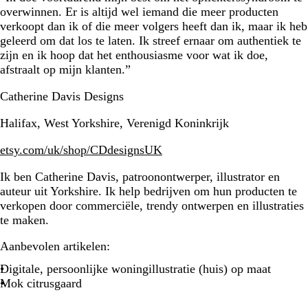
overwinnen. Er is altijd wel iemand die meer producten
verkoopt dan ik of die meer volgers heeft dan ik, maar ik heb
geleerd om dat los te laten. Ik streef ernaar om authentiek te
zijn en ik hoop dat het enthousiasme voor wat ik doe,
afstraalt op mijn klanten.”
Catherine Davis Designs
Halifax, West Yorkshire, Verenigd Koninkrijk
etsy.com/uk/shop/CDdesignsUK
Ik ben Catherine Davis, patroonontwerper, illustrator en
auteur uit Yorkshire. Ik help bedrijven om hun producten te
verkopen door commerciële, trendy ontwerpen en illustraties
te maken.
Aanbevolen artikelen:
Digitale, persoonlijke woningillustratie (huis) op maat
Mok citrusgaard