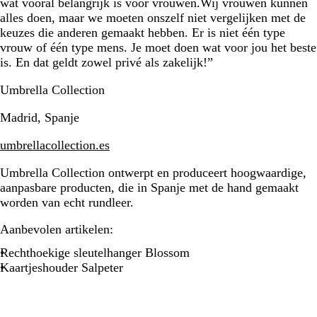
wat vooral belangrijk is voor vrouwen.Wij vrouwen kunnen
alles doen, maar we moeten onszelf niet vergelijken met de
keuzes die anderen gemaakt hebben. Er is niet één type
vrouw of één type mens. Je moet doen wat voor jou het beste
is. En dat geldt zowel privé als zakelijk!”
Umbrella Collection
Madrid, Spanje
umbrellacollection.es
Umbrella Collection ontwerpt en produceert hoogwaardige,
aanpasbare producten, die in Spanje met de hand gemaakt
worden van echt rundleer.
Aanbevolen artikelen:
Rechthoekige sleutelhanger Blossom
Kaartjeshouder Salpeter