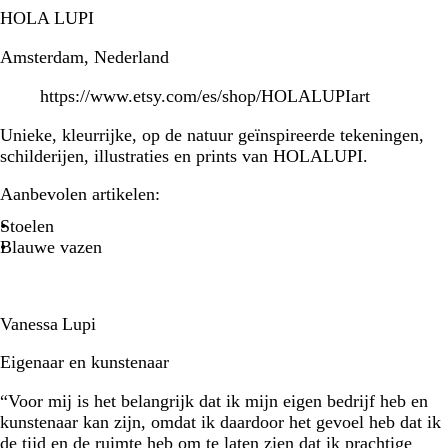
HOLA LUPI
Amsterdam, Nederland
https://www.etsy.com/es/shop/HOLALUPIart
Unieke, kleurrijke, op de natuur geïnspireerde tekeningen,
schilderijen, illustraties en prints van HOLALUPI.
Aanbevolen artikelen:
Stoelen
Blauwe vazen
Vanessa Lupi
Eigenaar en kunstenaar
“Voor mij is het belangrijk dat ik mijn eigen bedrijf heb en
kunstenaar kan zijn, omdat ik daardoor het gevoel heb dat ik
de tijd en de ruimte heb om te laten zien dat ik prachtige