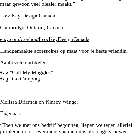
maar gewoon veel plezier maakt.”
Low Key Design Canada
Cambridge, Ontario, Canada
etsy.com/ca/shop/LowKeyDesignCanada
Handgemaakte accessoires op maat voor je beste vriendin.
Aanbevolen artikelen:
Tag “Call My Muggles”
Tag “Go Camping”
Melissa Drieman en Kinsey Winger
Eigenaars
“Toen we met ons bedrijf begonnen, liepen we tegen allerlei
problemen op. Leveranciers namen ons als jonge vrouwen