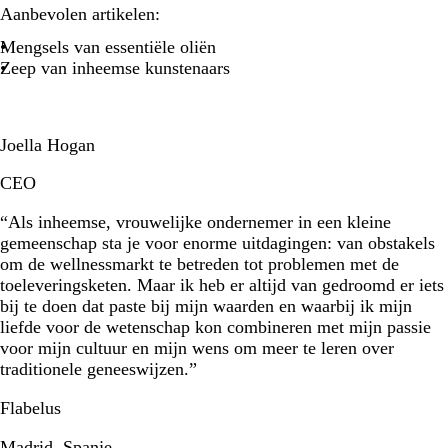
Aanbevolen artikelen:
Mengsels van essentiële oliën
Zeep van inheemse kunstenaars
Joella Hogan
CEO
“Als inheemse, vrouwelijke ondernemer in een kleine
gemeenschap sta je voor enorme uitdagingen: van obstakels
om de wellnessmarkt te betreden tot problemen met de
toeleveringsketen. Maar ik heb er altijd van gedroomd er iets
bij te doen dat paste bij mijn waarden en waarbij ik mijn
liefde voor de wetenschap kon combineren met mijn passie
voor mijn cultuur en mijn wens om meer te leren over
traditionele geneeswijzen.”
Flabelus
Madrid, Spanje