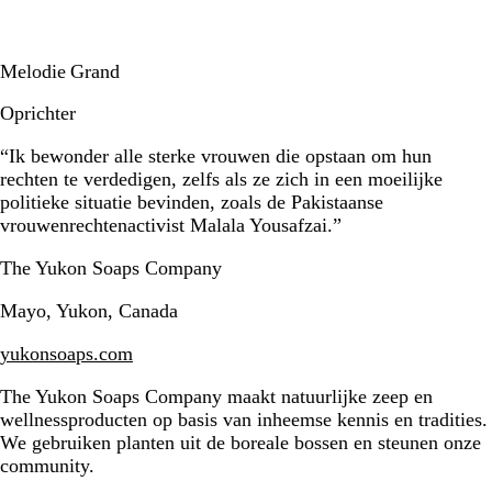
Melodie Grand
Oprichter
“Ik bewonder alle sterke vrouwen die opstaan om hun
rechten te verdedigen, zelfs als ze zich in een moeilijke
politieke situatie bevinden, zoals de Pakistaanse
vrouwenrechtenactivist Malala Yousafzai.”
The Yukon Soaps Company
Mayo, Yukon, Canada
yukonsoaps.com
The Yukon Soaps Company maakt natuurlijke zeep en
wellnessproducten op basis van inheemse kennis en tradities.
We gebruiken planten uit de boreale bossen en steunen onze
community.