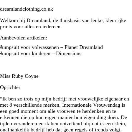
dreamlandclothing.co.uk
Welkom bij Dreamland, de thuisbasis van leuke, kleurrijke
prints voor alles en iedereen.
Aanbevolen artikelen:
Jumpsuit voor volwassenen – Planet Dreamland
Jumpsuit voor kinderen – Dimensions
Miss Ruby Coyne
Oprichter
“Ik ben zo trots op mijn bedrijf met vrouwelijke eigenaar en
met 8 verschillende merken. Internationale Vrouwendag is
een goed moment om alle vrouwen te herdenken en te
erkennen die op hun eigen manier hun eigen ding doen. De
tijden veranderen en ik ben ontzettend blij dat ik een klein,
onafhankelijk bedrijf heb dat geen regels of trends volgt,