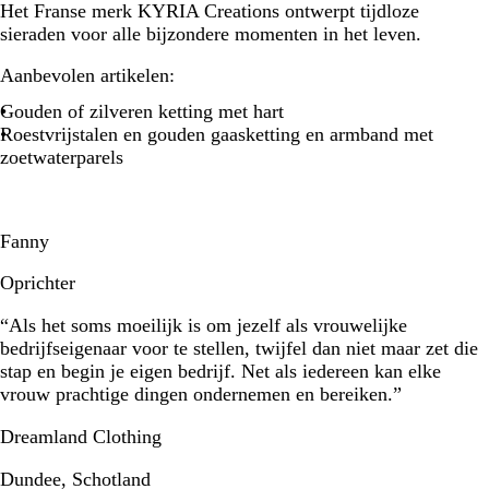
Het Franse merk KYRIA Creations ontwerpt tijdloze
sieraden voor alle bijzondere momenten in het leven.
Aanbevolen artikelen:
Gouden of zilveren ketting met hart
Roestvrijstalen en gouden gaasketting en armband met
zoetwaterparels
Fanny
Oprichter
“Als het soms moeilijk is om jezelf als vrouwelijke
bedrijfseigenaar voor te stellen, twijfel dan niet maar zet die
stap en begin je eigen bedrijf. Net als iedereen kan elke
vrouw prachtige dingen ondernemen en bereiken.”
Dreamland Clothing
Dundee, Schotland