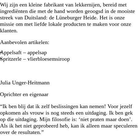
Wij zijn een kleine fabrikant van lekkernijen, bereid met
ingrediënten die met de hand worden geoogsd in de mooiste
streek van Duitsland: de Lüneburger Heide. Het is onze
missie om met liefde lokale producten te maken voor onze
klanten.
Aanbevolen artikelen:
Appelsaft – appelsap
Spritzerle – vlierbloesemsiroop
Julia Unger-Heitmann
Oprichter en eigenaar
“Ik ben blij dat ik zelf beslissingen kan nemen! Voor jezelf
opkomen als vrouw is nog steeds een uitdaging. Ik ben gek
op die uitdaging. Mijn filosofie is: ‘niet praten maar doen’.
Als ik het niet geprobeerd heb, kan ik alleen maar speculeren
over de resultaten.”