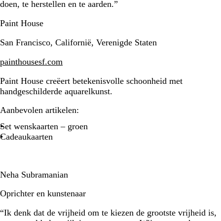
doen, te herstellen en te aarden.”
Paint House
San Francisco, Californië, Verenigde Staten
painthousesf.com
Paint House creëert betekenisvolle schoonheid met
handgeschilderde aquarelkunst.
Aanbevolen artikelen:
Set wenskaarten – groen
Cadeaukaarten
Neha Subramanian
Oprichter en kunstenaar
“Ik denk dat de vrijheid om te kiezen de grootste vrijheid is,