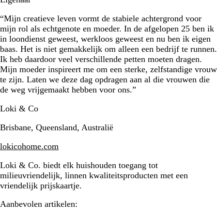
“Mijn creatieve leven vormt de stabiele achtergrond voor
mijn rol als echtgenote en moeder. In de afgelopen 25 ben ik
in loondienst geweest, werkloos geweest en nu ben ik eigen
baas. Het is niet gemakkelijk om alleen een bedrijf te runnen.
Ik heb daardoor veel verschillende petten moeten dragen.
Mijn moeder inspireert me om een sterke, zelfstandige vrouw
te zijn. Laten we deze dag opdragen aan al die vrouwen die
de weg vrijgemaakt hebben voor ons.”
Loki & Co
Brisbane, Queensland, Australië
lokicohome.com
Loki & Co. biedt elk huishouden toegang tot
milieuvriendelijk, linnen kwaliteitsproducten met een
vriendelijk prijskaartje.
Aanbevolen artikelen: