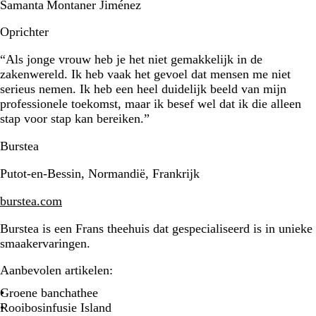
Samanta Montaner Jiménez
Oprichter
“Als jonge vrouw heb je het niet gemakkelijk in de
zakenwereld. Ik heb vaak het gevoel dat mensen me niet
serieus nemen. Ik heb een heel duidelijk beeld van mijn
professionele toekomst, maar ik besef wel dat ik die alleen
stap voor stap kan bereiken.”
Burstea
Putot-en-Bessin, Normandië, Frankrijk
burstea.com
Burstea is een Frans theehuis dat gespecialiseerd is in unieke
smaakervaringen.
Aanbevolen artikelen:
Groene banchathee
Rooibosinfusie Island