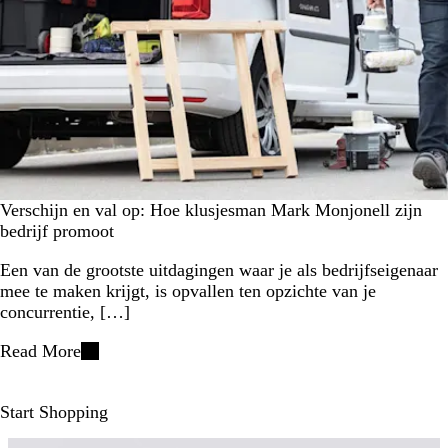
Verschijn en val op: Hoe klusjesman Mark Monjonell zijn
bedrijf promoot
Een van de grootste uitdagingen waar je als bedrijfseigenaar
mee te maken krijgt, is opvallen ten opzichte van je
concurrentie, […]
Read More
Start Shopping