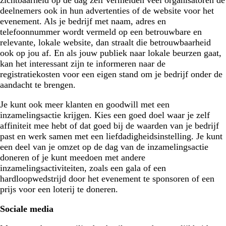
deelnemers ook in hun advertenties of de website voor het
evenement. Als je bedrijf met naam, adres en
telefoonnummer wordt vermeld op een betrouwbare en
relevante, lokale website, dan straalt die betrouwbaarheid
ook op jou af. En als jouw publiek naar lokale beurzen gaat,
kan het interessant zijn te informeren naar de
registratiekosten voor een eigen stand om je bedrijf onder de
aandacht te brengen.
Je kunt ook meer klanten en goodwill met een
inzamelingsactie krijgen. Kies een goed doel waar je zelf
affiniteit mee hebt of dat goed bij de waarden van je bedrijf
past en werk samen met een liefdadigheidsinstelling. Je kunt
een deel van je omzet op de dag van de inzamelingsactie
doneren of je kunt meedoen met andere
inzamelingsactiviteiten, zoals een gala of een
hardloopwedstrijd door het evenement te sponsoren of een
prijs voor een loterij te doneren.
Sociale media