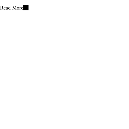
Read More