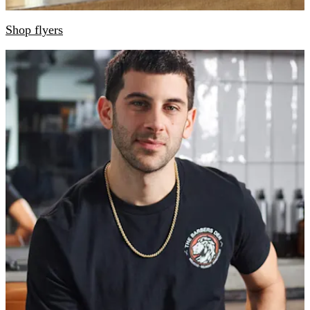
Shop flyers