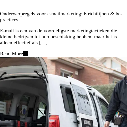
Onderwerpregels voor e-mailmarketing: 6 richtlijnen & best
practices
E-mail is een van de voordeligste marketingtactieken die
kleine bedrijven tot hun beschikking hebben, maar het is
alleen effectief als […]
Read More