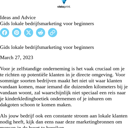
Ideas and Advice
Gids lokale bedrijfsmarketing voor beginners
Gids lokale bedrijfsmarketing voor beginners
March 27, 2023
Voor je zelfstandige onderneming is het vaak cruciaal om je
te richten op potentiële klanten in je directe omgeving. Voor
sommige soorten bedrijven maakt het niet uit waar klanten
vandaan komen, maar iemand die duizenden kilometers bij je
vandaan woont, zal waarschijnlijk niet speciaal een reis naar
je kinderkledingboetiek ondernemen of je inhuren om
dakgoten schoon te komen maken.
Als jouw bedrijf ook een constante stroom aan lokale klanten
nodig heeft, kijk dan eens naar deze marketingbronnen om
mensen in de buurt te bereiken.