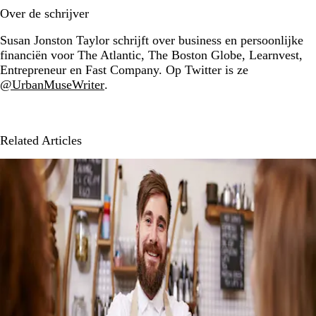
Over de schrijver
Susan Jonston Taylor schrijft over business en persoonlijke
financiën voor The Atlantic, The Boston Globe, Learnvest,
Entrepreneur en Fast Company. Op Twitter is ze
@UrbanMuseWriter
.
Related Articles