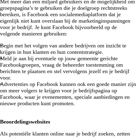
Met meer dan een miljard gebruikers en de mogelijkheid om
groepspagina’s te gebruiken die je doelgroep rechtstreeks
bereiken, is Facebook een socialemediaplatform dat je
eigenlijk niet kunt overslaan bij de marketinginspanningen
voor je bedrijf. Je kunt Facebook bijvoorbeeld op de
volgende manieren gebruiken:
Begin met het volgen van andere bedrijven om inzicht te
krijgen in hun klanten en hun contentstrategie.
Meld je aan bij eventuele op jouw gemeente gerichte
Facebookgroepen, vraag de beheerder toestemming om
berichten te plaatsen en stel vervolgens jezelf en je bedrijf
voor.
Advertenties op Facebook kunnen ook een goede manier zijn
om meer volgers te krijgen voor je bedrijfspagina op
Facebook, waar je evenementen, speciale aanbiedingen en
nieuwe producten kunt promoten.
Beoordelingswebsites
Als potentiële klanten online naar je bedrijf zoeken, zetten