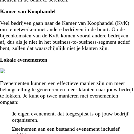
Kamer van Koophandel
Veel bedrijven gaan naar de Kamer van Koophandel (KvK)
om te netwerken met andere bedrijven in de buurt. Op de
bijeenkomsten van de KvK komen vooral andere bedrijven
af, dus als je niet in het business-to-business-segment actief
bent, zullen dat waarschijnlijk niet je klanten zijn.
Lokale evenementen
Evenementen kunnen een effectieve manier zijn om meer
belangstelling te genereren en meer klanten naar jouw bedrijf
te lokken. Je kunt op twee manieren met evenementen
omgaan:
Je eigen evenement, dat toegespitst is op jouw bedrijf
organiseren.
Deelnemen aan een bestaand evenement inclusief