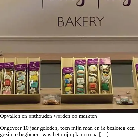
Opvallen en onthouden worden op markten
Ongeveer 10 jaar geleden, toen mijn man en ik besloten een
gezin te beginnen, was het mijn plan om na […]