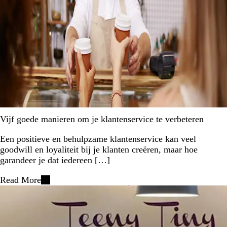
Vijf goede manieren om je klantenservice te verbeteren
Een positieve en behulpzame klantenservice kan veel
goodwill en loyaliteit bij je klanten creëren, maar hoe
garandeer je dat iedereen […]
Read More