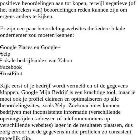
positieve beoordelingen aan tot kopen, terwijl negatieve (of
het ontbreken van) beoordelingen reden kunnen zijn om
ergens anders te kijken.
Er zijn een paar beoordelingswebsites die iedere lokale
ondernemer zou moeten kennen:
Google Places en Google+
Yelp
Lokale bedrijfsindex van Yahoo
Facebook
TrustPilot
Kijk eerst of je bedrijf wordt vermeld en of de gegevens
kloppen. Google Mijn Bedrijf is een krachtige tool, maar je
moet ook je profiel claimen en optimaliseren op alle
beoordelingssites, zoals Yelp. Zoekmachines kunnen
bedrijven met inconsistente informatie (verschillende
openingstijden, adressen of telefoonnummers op
verschillende websites) lager in de resultaten plaatsen, dus
zorg ervoor dat de gegevens in die profielen zo consistent
mogelijk zijn.