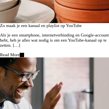
Zo maak je een kanaal en playlist op YouTube
Als je een smartphone, internetverbinding en Google-account
hebt, heb je alles wat nodig is om een YouTube-kanaal op te
zetten. […]
Read More