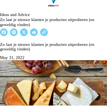
Ideas and Advice
Zo laat je nieuwe klanten je producten uitproberen (en
geweldig vinden)
Zo laat je nieuwe klanten je producten uitproberen (en
geweldig vinden)
May 31, 2022