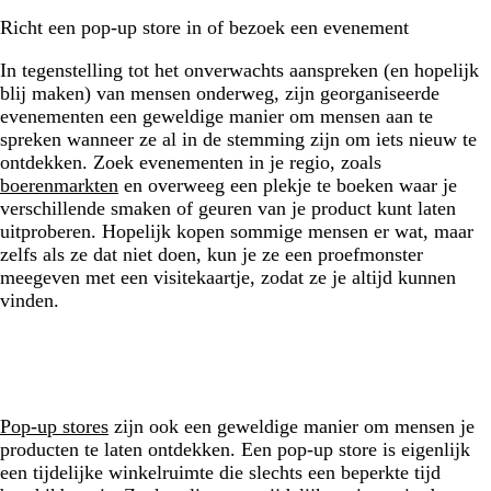
Richt een pop-up store in of bezoek een evenement
In tegenstelling tot het onverwachts aanspreken (en hopelijk
blij maken) van mensen onderweg, zijn georganiseerde
evenementen een geweldige manier om mensen aan te
spreken wanneer ze al in de stemming zijn om iets nieuw te
ontdekken. Zoek evenementen in je regio, zoals
boerenmarkten
en overweeg een plekje te boeken waar je
verschillende smaken of geuren van je product kunt laten
uitproberen. Hopelijk kopen sommige mensen er wat, maar
zelfs als ze dat niet doen, kun je ze een proefmonster
meegeven met een visitekaartje, zodat ze je altijd kunnen
vinden.
Pop-up stores
zijn ook een geweldige manier om mensen je
producten te laten ontdekken. Een pop-up store is eigenlijk
een tijdelijke winkelruimte die slechts een beperkte tijd