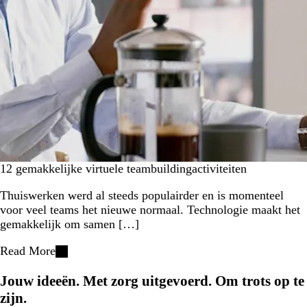
12 gemakkelijke virtuele teambuildingactiviteiten
Thuiswerken werd al steeds populairder en is momenteel
voor veel teams het nieuwe normaal. Technologie maakt het
gemakkelijk om samen […]
Read More
Jouw ideeën. Met zorg uitgevoerd. Om trots op te
zijn.