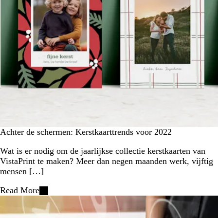
Achter de schermen: Kerstkaarttrends voor 2022
Wat is er nodig om de jaarlijkse collectie kerstkaarten van
VistaPrint te maken? Meer dan negen maanden werk, vijftig
mensen […]
Read More