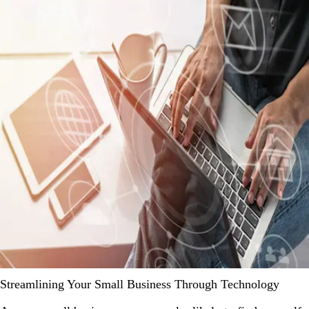
Streamlining Your Small Business Through Technology