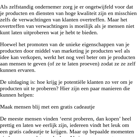
Als zelfstandig ondernemer zorg je er ongetwijfeld voor dat
je producten en diensten van hoge kwaliteit zijn en misschien
zelfs de verwachtingen van klanten overtreffen. Maar het
overtreffen van verwachtingen is moeilijk als je mensen niet
kunt laten uitproberen wat je hebt te bieden.
Hoewel het promoten van de unieke eigenschappen van je
producten door middel van marketing je producten wel als
idee kan verkopen, werkt het nog veel beter om je producten
aan mensen te geven (of ze te laten proeven) zodat ze ze zelf
kunnen ervaren.
De uitdaging is: hoe krijg je potentiële klanten zo ver om je
producten uit te proberen? Hier zijn een paar manieren die
kunnen helpen:
Maak mensen blij met een gratis cadeautje
De meeste mensen vinden ‘eerst proberen, dan kopen’ heel
prettig en laten we eerlijk zijn, iedereen vindt het leuk om
een gratis cadeautje te krijgen. Maar op bepaalde momenten