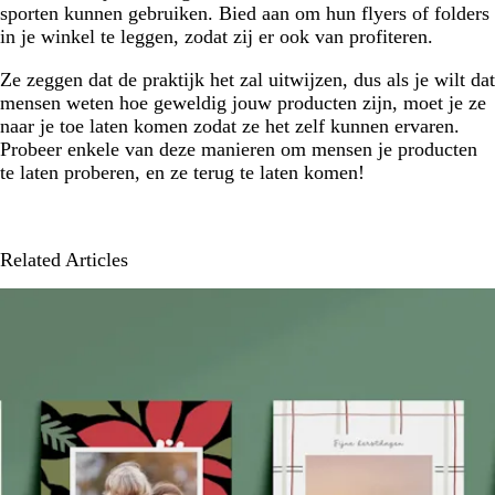
sporten kunnen gebruiken. Bied aan om hun flyers of folders
in je winkel te leggen, zodat zij er ook van profiteren.
Ze zeggen dat de praktijk het zal uitwijzen, dus als je wilt dat
mensen weten hoe geweldig jouw producten zijn, moet je ze
naar je toe laten komen zodat ze het zelf kunnen ervaren.
Probeer enkele van deze manieren om mensen je producten
te laten proberen, en ze terug te laten komen!
Related Articles