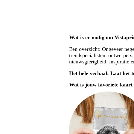
Wat is er nodig om Vistaprin
Een overzicht: Ongeveer nege
trendspecialisten, ontwerpers,
nieuwsgierigheid, inspiratie 
Het hele verhaal: Laat het 
Wat is jouw favoriete kaart