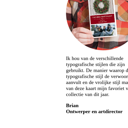
Ik hou van de verschillende
typografische stijlen die zijn
gebruikt. De manier waarop 
typografische stijl de verwoo
aanvult en de vrolijke stijl m
van deze kaart mijn favoriet 
collectie van dit jaar.
Brian
Ontwerper en artdirector