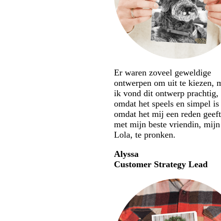
Er waren zoveel geweldige
ontwerpen om uit te kiezen, 
ik vond dit ontwerp prachtig,
omdat het speels en simpel is
omdat het mij een reden geef
met mijn beste vriendin, mij
Lola, te pronken.
Alyssa
Customer Strategy Lead