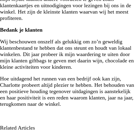
klantenkaartjes en uitnodigingen voor lezingen bij ons in de
winkel. Het zijn de kleinste klanten waarvan wij het meest
profiteren.
Bedank je klanten
Wij beschouwen onszelf als gelukkig om zo’n geweldig
klantenbestand te hebben dat ons steunt en houdt van lokaal
winkelen. Dit jaar probeer ik mijn waardering te uiten door
mijn klanten giftbags te geven met daarin wijn, chocolade en
kleine activiteiten voor kinderen.
Hoe uitdagend het runnen van een bedrijf ook kan zijn,
Charlotte probeert altijd plezier te hebben. Het behouden van
een positieve houding tegenover uitdagingen is aanstekelijk
en haar positiviteit is een reden waarom klanten, jaar na jaar,
terugkomen naar de winkel.
Related Articles