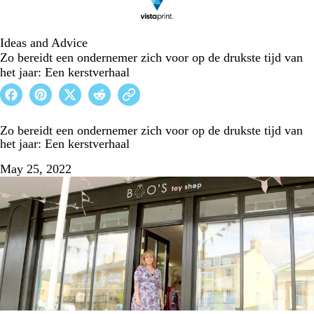
Ideas and Advice
Zo bereidt een ondernemer zich voor op de drukste tijd van
het jaar: Een kerstverhaal
Zo bereidt een ondernemer zich voor op de drukste tijd van
het jaar: Een kerstverhaal
May 25, 2022