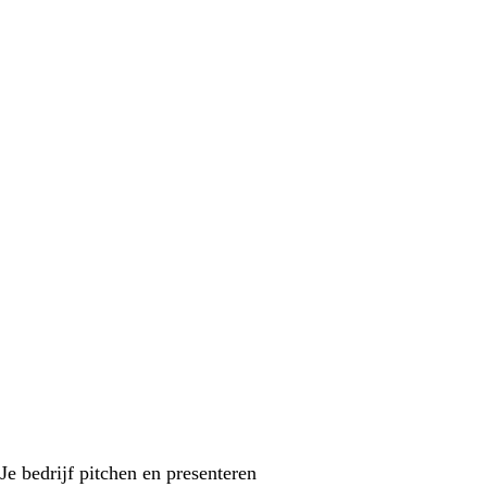
Je bedrijf pitchen en presenteren