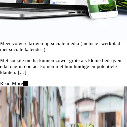
Meer volgers krijgen op sociale media (inclusief werkblad
met sociale kalender )
Met sociale media kunnen zowel grote als kleine bedrijven
elke dag in contact komen met hun huidige en potentiële
klanten. […]
Read More