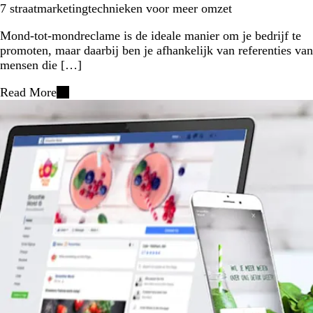
7 straatmarketingtechnieken voor meer omzet
Mond-tot-mondreclame is de ideale manier om je bedrijf te
promoten, maar daarbij ben je afhankelijk van referenties van
mensen die […]
Read More