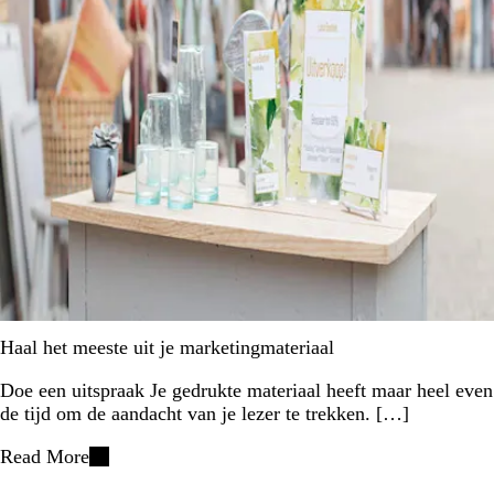
Haal het meeste uit je marketingmateriaal
Doe een uitspraak Je gedrukte materiaal heeft maar heel even
de tijd om de aandacht van je lezer te trekken. […]
Read More