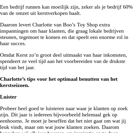
Een bedrijf runnen kan moeilijk zijn, zeker als je bedrijf 60%
van de omzet uit kerstverkopen haalt.
Daarom levert Charlotte van Boo’s Toy Shop extra
inspanningen om haar klanten, die graag lokale bedrijven
steunen, tegemoet te komen en dat speelt een enorme rol in
haar succes.
Omdat Kerst zo’n groot deel uitmaakt van haar inkomsten,
spendeert ze veel tijd aan het voorbereiden van de drukste
tijd van het jaar.
Charlotte’s tips voor het optimaal benutten van het
kerstseizoen.
Luister
Probeer heel goed te luisteren naar waar je klanten op zoek
zijn. Dit jaar is iedereen bijvoorbeeld helemaal gek op
eenhoorns. Je moet je beseffen dat het niet gaat om wat jij
leuk vindt, maar om wat jouw klanten zoeken. Daarom