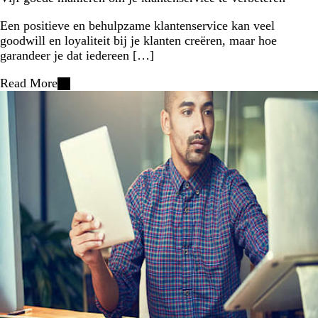
Een positieve en behulpzame klantenservice kan veel
goodwill en loyaliteit bij je klanten creëren, maar hoe
garandeer je dat iedereen […]
Read More