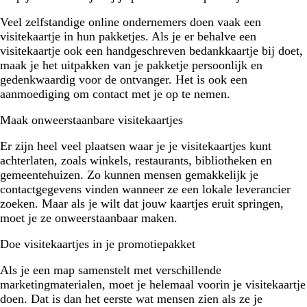
Veel zelfstandige online ondernemers doen vaak een
visitekaartje in hun pakketjes. Als je er behalve een
visitekaartje ook een handgeschreven bedankkaartje bij doet,
maak je het uitpakken van je pakketje persoonlijk en
gedenkwaardig voor de ontvanger. Het is ook een
aanmoediging om contact met je op te nemen.
Maak onweerstaanbare visitekaartjes
Er zijn heel veel plaatsen waar je je visitekaartjes kunt
achterlaten, zoals winkels, restaurants, bibliotheken en
gemeentehuizen. Zo kunnen mensen gemakkelijk je
contactgegevens vinden wanneer ze een lokale leverancier
zoeken. Maar als je wilt dat jouw kaartjes eruit springen,
moet je ze onweerstaanbaar maken.
Doe visitekaartjes in je promotiepakket
Als je een map samenstelt met verschillende
marketingmaterialen, moet je helemaal voorin je visitekaartje
doen. Dat is dan het eerste wat mensen zien als ze je