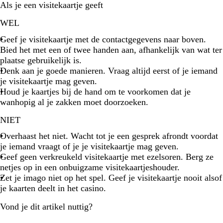
Als je een visitekaartje geeft
WEL
Geef je visitekaartje met de contactgegevens naar boven.
Bied het met een of twee handen aan, afhankelijk van wat ter
plaatse gebruikelijk is.
Denk aan je goede manieren. Vraag altijd eerst of je iemand
je visitekaartje mag geven.
Houd je kaartjes bij de hand om te voorkomen dat je
wanhopig al je zakken moet doorzoeken.
NIET
Overhaast het niet. Wacht tot je een gesprek afrondt voordat
je iemand vraagt of je je visitekaartje mag geven.
Geef geen verkreukeld visitekaartje met ezelsoren. Berg ze
netjes op in een onbuigzame visitekaartjeshouder.
Zet je imago niet op het spel. Geef je visitekaartje nooit alsof
je kaarten deelt in het casino.
Vond je dit artikel nuttig?