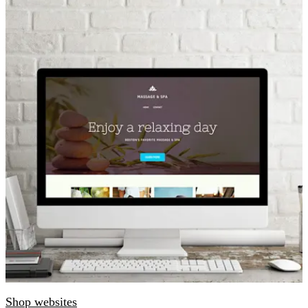
Shop websites