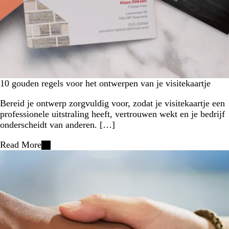
10 gouden regels voor het ontwerpen van je visitekaartje
Bereid je ontwerp zorgvuldig voor, zodat je visitekaartje een
professionele uitstraling heeft, vertrouwen wekt en je bedrijf
onderscheidt van anderen. […]
Read More