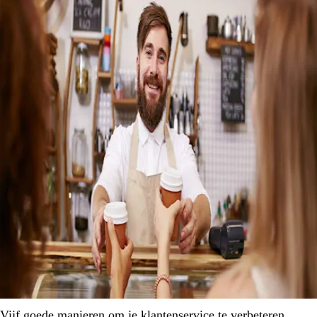
Vijf goede manieren om je klantenservice te verbeteren