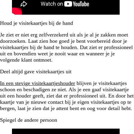
Houd je visitekaartjes bij de hand
Je ziet er niet erg zelfverzekerd uit als je al je zakken moet
doorzoeken. Laat zien hoe goed je bent voorbereid door je
visitekaartjes bij de hand te houden. Dat ziet er professioneel
uit en bovendien weet je nooit waar en wanneer je je
volgende klant ontmoet.
Deel altijd gave visitekaartjes uit
In een stevige visitekaartjeshouder
blijven je visitekaartjes
schoon en beschadigen ze niet. Als je een gaaf visitekaartje
uit een houder geeft, ziet dat er professioneel uit. En door het
kaartje van je nieuwe contact bij je eigen visitekaartjes op te
bergen, laat je zien dat je attent bent en oog voor detail hebt.
Spiegel de andere persoon