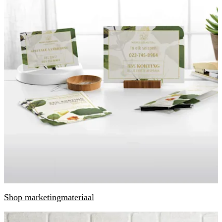
Shop marketingmateriaal