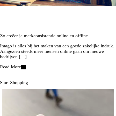
Zo creëer je merkconsistentie online en offline
Imago is alles bij het maken van een goede zakelijke indruk.
Aangezien steeds meer mensen online gaan om nieuwe
bedrijven […]
Read More
Start Shopping