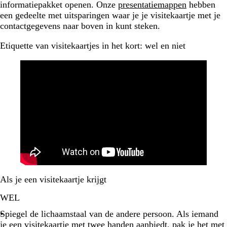
informatiepakket openen. Onze
presentatiemappen
hebben
een gedeelte met uitsparingen waar je je visitekaartje met je
contactgegevens naar boven in kunt steken.
Etiquette van visitekaartjes in het kort: wel en niet
Als je een visitekaartje krijgt
WEL
Spiegel de lichaamstaal van de andere persoon. Als iemand
je een visitekaartje met twee handen aanbiedt, pak je het met