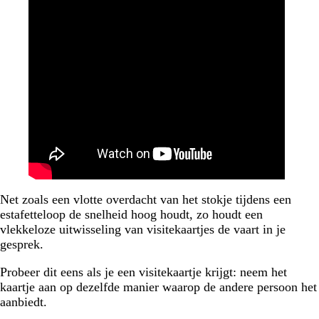
Net zoals een vlotte overdacht van het stokje tijdens een
estafetteloop de snelheid hoog houdt, zo houdt een
vlekkeloze uitwisseling van visitekaartjes de vaart in je
gesprek.
Probeer dit eens als je een visitekaartje krijgt: neem het
kaartje aan op dezelfde manier waarop de andere persoon het
aanbiedt.