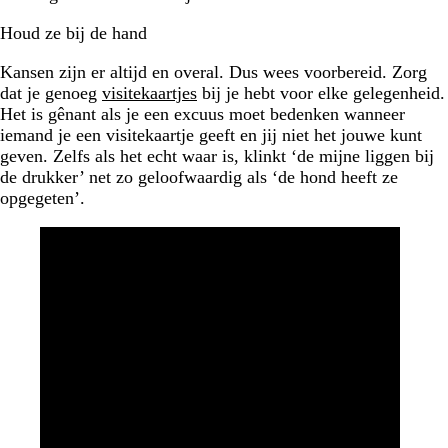
Houd ze bij de hand
Kansen zijn er altijd en overal. Dus wees voorbereid. Zorg
dat je genoeg
visitekaartjes
bij je hebt voor elke gelegenheid.
Het is gênant als je een excuus moet bedenken wanneer
iemand je een visitekaartje geeft en jij niet het jouwe kunt
geven. Zelfs als het echt waar is, klinkt ‘de mijne liggen bij
de drukker’ net zo geloofwaardig als ‘de hond heeft ze
opgegeten’.