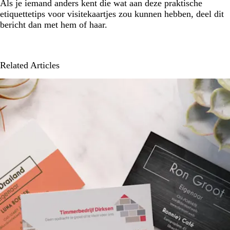
Als je iemand anders kent die wat aan deze praktische
etiquettetips voor visitekaartjes zou kunnen hebben, deel dit
bericht dan met hem of haar.
Related Articles