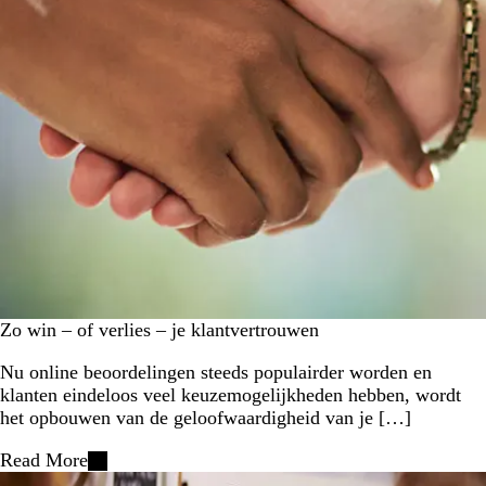
Zo win – of verlies – je klantvertrouwen
Nu online beoordelingen steeds populairder worden en
klanten eindeloos veel keuzemogelijkheden hebben, wordt
het opbouwen van de geloofwaardigheid van je […]
Read More