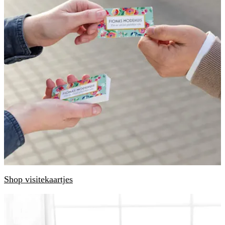
Shop visitekaartjes