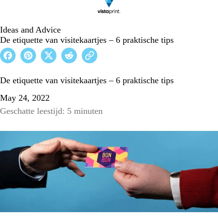
Ideas and Advice
De etiquette van visitekaartjes – 6 praktische tips
De etiquette van visitekaartjes – 6 praktische tips
May 24, 2022
Geschatte leestijd: 5 minuten