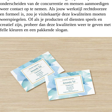
onderscheiden van de concurrentie en mensen aanmoedigen
weer contact op te nemen. Als jouw werkstijl rechtdoorzee
en formeel is, zou je visitekaartje deze kwaliteiten moeten
weerspiegelen. Of als je producten of diensten speels en
creatief zijn, probeer dan deze kwaliteiten weer te geven met
felle kleuren en een pakkende slogan.