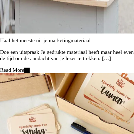
Haal het meeste uit je marketingmateriaal
Doe een uitspraak Je gedrukte materiaal heeft maar heel even
de tijd om de aandacht van je lezer te trekken. […]
Read More