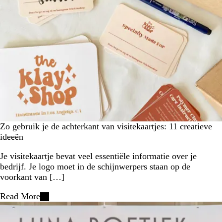
Zo gebruik je de achterkant van visitekaartjes: 11 creatieve
ideeën
Je visitekaartje bevat veel essentiële informatie over je
bedrijf. Je logo moet in de schijnwerpers staan op de
voorkant van […]
Read More