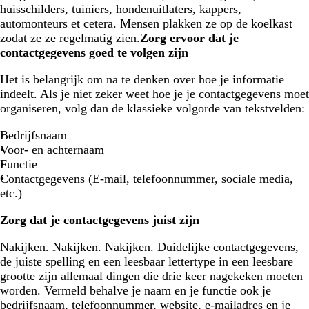
huisschilders, tuiniers, hondenuitlaters, kappers,
automonteurs et cetera. Mensen plakken ze op de koelkast
zodat ze ze regelmatig zien.
Zorg ervoor dat je
contactgegevens goed te volgen zijn
Het is belangrijk om na te denken over hoe je informatie
indeelt. Als je niet zeker weet hoe je je contactgegevens moet
organiseren, volg dan de klassieke volgorde van tekstvelden:
Bedrijfsnaam
Voor- en achternaam
Functie
Contactgegevens (E-mail, telefoonnummer, sociale media,
etc.)
Zorg dat je contactgegevens juist zijn
Nakijken. Nakijken. Nakijken. Duidelijke contactgegevens,
de juiste spelling en een leesbaar lettertype in een leesbare
grootte zijn allemaal dingen die drie keer nagekeken moeten
worden. Vermeld behalve je naam en je functie ook je
bedrijfsnaam, telefoonnummer, website, e-mailadres en je