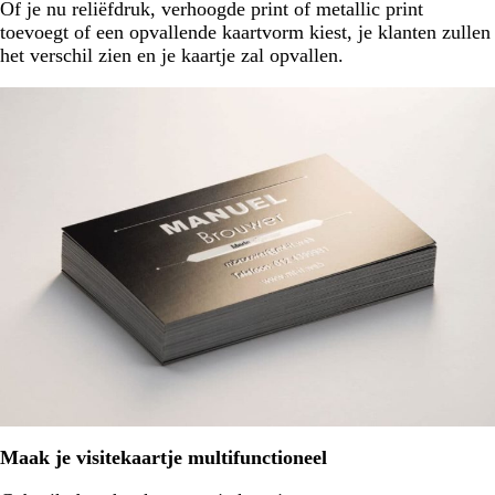
Of je nu reliëfdruk, verhoogde print of metallic print
toevoegt of een opvallende kaartvorm kiest, je klanten zullen
het verschil zien en je kaartje zal opvallen.
Maak je visitekaartje multifunctioneel