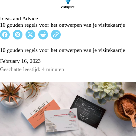
Ideas and Advice
10 gouden regels voor het ontwerpen van je visitekaartje
10 gouden regels voor het ontwerpen van je visitekaartje
February 16, 2023
Geschatte leestijd: 4 minuten