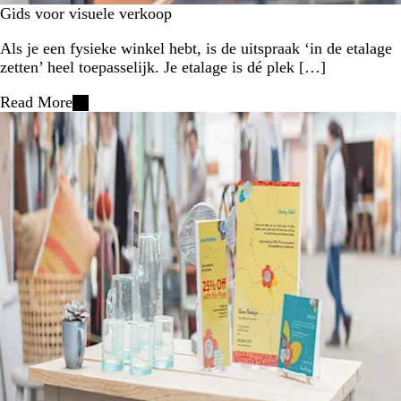
Gids voor visuele verkoop
Als je een fysieke winkel hebt, is de uitspraak ‘in de etalage
zetten’ heel toepasselijk. Je etalage is dé plek […]
Read More