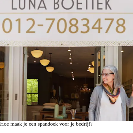
Hoe maak je een spandoek voor je bedrijf?