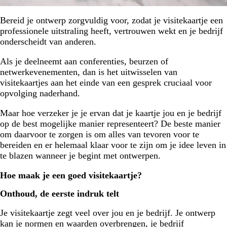
Bereid je ontwerp zorgvuldig voor, zodat je visitekaartje een
professionele uitstraling heeft, vertrouwen wekt en je bedrijf
onderscheidt van anderen.
Als je deelneemt aan conferenties, beurzen of
netwerkevenementen, dan is het uitwisselen van
visitekaartjes aan het einde van een gesprek cruciaal voor
opvolging naderhand.
Maar hoe verzeker je je ervan dat je kaartje jou en je bedrijf
op de best mogelijke manier representeert? De beste manier
om daarvoor te zorgen is om alles van tevoren voor te
bereiden en er helemaal klaar voor te zijn om je idee leven in
te blazen wanneer je begint met ontwerpen.
Hoe maak je een goed visitekaartje?
Onthoud, de eerste indruk telt
Je visitekaartje zegt veel over jou en je bedrijf. Je ontwerp
kan je normen en waarden overbrengen, je bedrijf