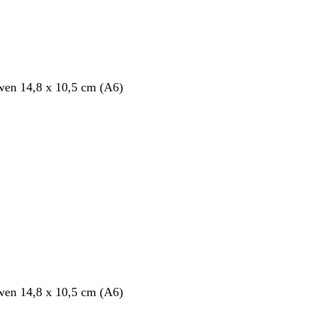
en 14,8 x 10,5 cm (A6)
en 14,8 x 10,5 cm (A6)