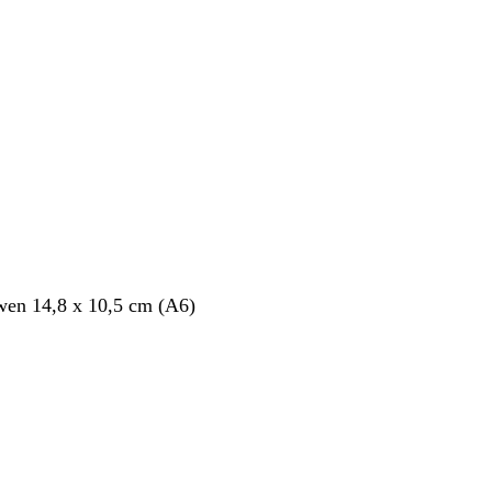
en 14,8 x 10,5 cm (A6)