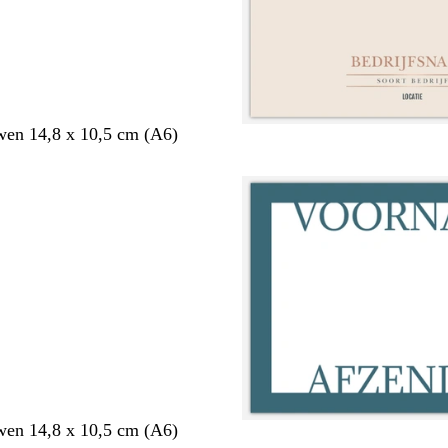
en 14,8 x 10,5 cm (A6)
en 14,8 x 10,5 cm (A6)