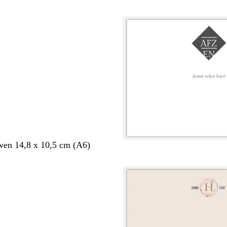
en 14,8 x 10,5 cm (A6)