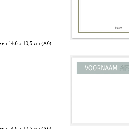
en 14,8 x 10,5 cm (A6)
en 14,8 x 10,5 cm (A6)