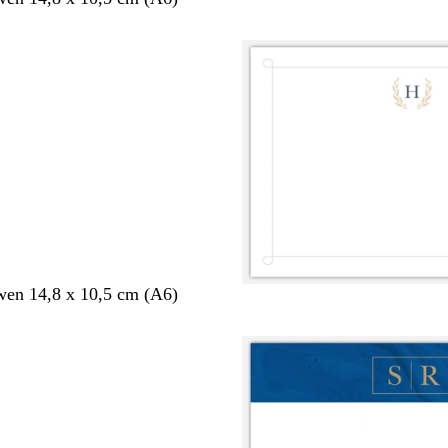
en 14,8 x 10,5 cm (A6)