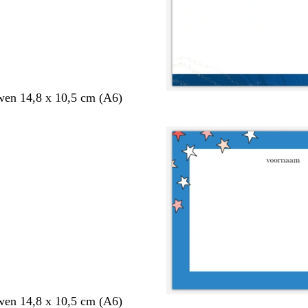
en 14,8 x 10,5 cm (A6)
en 14,8 x 10,5 cm (A6)