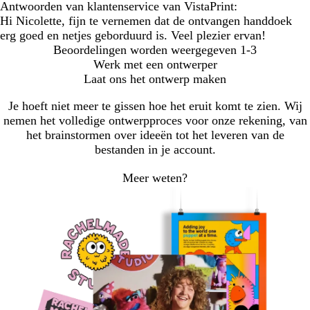
Antwoorden van klantenservice van VistaPrint:
Hi Nicolette, fijn te vernemen dat de ontvangen handdoek
erg goed en netjes geborduurd is. Veel plezier ervan!
Beoordelingen worden weergegeven
1-3
Werk met een ontwerper
Laat ons het ontwerp maken
Je hoeft niet meer te gissen hoe het eruit komt te zien. Wij
nemen het volledige ontwerpproces voor onze rekening, van
het brainstormen over ideeën tot het leveren van de
bestanden in je account.
Meer weten?