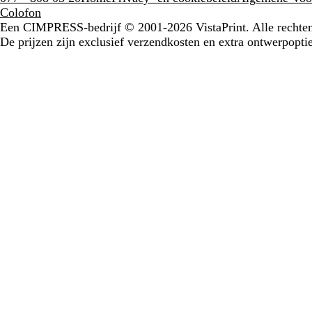
Colofon
Een CIMPRESS-bedrijf
© 2001-2026 VistaPrint. Alle recht
De prijzen zijn exclusief verzendkosten en extra ontwerpoptie