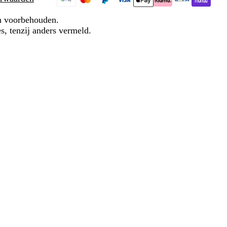
en voorbehouden.
s, tenzij anders vermeld.