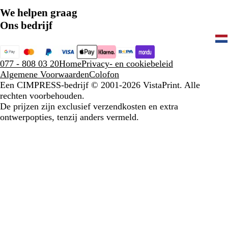
We helpen graag
Ons bedrijf
077 - 808 03 20
Home
Privacy- en cookiebeleid
Algemene Voorwaarden
Colofon
Een CIMPRESS-bedrijf
© 2001-2026 VistaPrint. Alle
rechten voorbehouden.
De prijzen zijn exclusief verzendkosten en extra
ontwerpopties, tenzij anders vermeld.