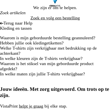
We zijn er om te helpen.
Zoek en volg een bestelling
Terug naar Help
Kleding en tassen
Waarom is mijn geborduurde bestelling geannuleerd?
Hebben jullie ook kledingetiketten?
Welke T-shirts zijn verkrijgbaar met bedrukking op de
achterkant?
In welke kleuren zijn de T-shirts verkrijgbaar?
Waarom is het stiksel van mijn geborduurde product
afgedekt?
In welke maten zijn jullie T-shirts verkrijgbaar?
Jouw ideeën. Met zorg uitgevoerd. Om trots op te
zijn.
VistaPrint
helpt je graag
bij elke stap.