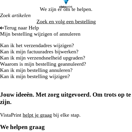
We zijn er om te helpen.
Zoek en volg een bestelling
Terug naar Help
Mijn bestelling wijzigen of annuleren
Kan ik het verzendadres wijzigen?
Kan ik mijn factuuradres bijwerken?
Kan ik mijn verzendsnelheid upgraden?
Waarom is mijn bestelling geannuleerd?
Kan ik mijn bestelling annuleren?
Kan ik mijn bestelling wijzigen?
Jouw ideeën. Met zorg uitgevoerd. Om trots op te
zijn.
VistaPrint
helpt je graag
bij elke stap.
We helpen graag