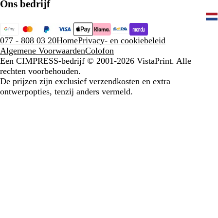
Ons bedrijf
077 - 808 03 20
Home
Privacy- en cookiebeleid
Algemene Voorwaarden
Colofon
Een CIMPRESS-bedrijf
© 2001-2026 VistaPrint. Alle
rechten voorbehouden.
De prijzen zijn exclusief verzendkosten en extra
ontwerpopties, tenzij anders vermeld.