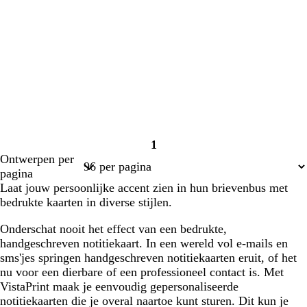
1
Pagina
Ontwerpen per
1
pagina
Laat jouw persoonlijke accent zien in hun brievenbus met
bedrukte kaarten in diverse stijlen.
Onderschat nooit het effect van een bedrukte,
handgeschreven notitiekaart. In een wereld vol e-mails en
sms'jes springen handgeschreven notitiekaarten eruit, of het
nu voor een dierbare of een professioneel contact is. Met
VistaPrint maak je eenvoudig gepersonaliseerde
notitiekaarten die je overal naartoe kunt sturen. Dit kun je