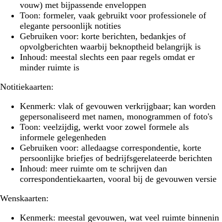
vouw) met bijpassende enveloppen
Toon:
formeler, vaak gebruikt voor professionele of
elegante persoonlijk notities
Gebruiken voor:
korte berichten, bedankjes of
opvolgberichten waarbij beknoptheid belangrijk is
Inhoud:
meestal slechts een paar regels omdat er
minder ruimte is
Notitiekaarten:
Kenmerk:
vlak of gevouwen verkrijgbaar; kan worden
gepersonaliseerd met namen, monogrammen of foto's
Toon:
veelzijdig, werkt voor zowel formele als
informele gelegenheden
Gebruiken voor:
alledaagse correspondentie, korte
persoonlijke briefjes of bedrijfsgerelateerde berichten
Inhoud:
meer ruimte om te schrijven dan
correspondentiekaarten, vooral bij de gevouwen versie
Wenskaarten:
Kenmerk:
meestal gevouwen, wat veel ruimte binnenin