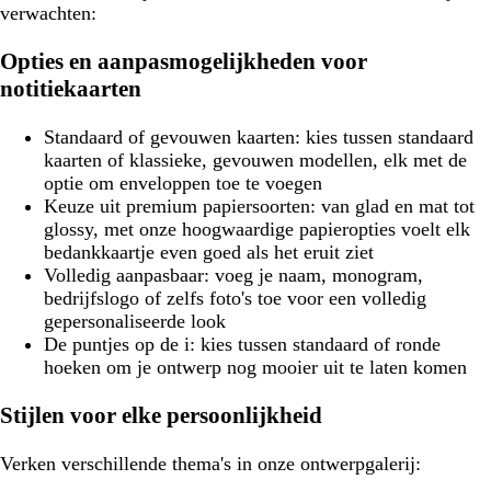
verwachten:
Opties en aanpasmogelijkheden voor
notitiekaarten
Standaard of gevouwen kaarten:
kies tussen standaard
kaarten of klassieke, gevouwen modellen, elk met de
optie om enveloppen toe te voegen
Keuze uit premium papiersoorten:
van glad en mat tot
glossy, met onze hoogwaardige papieropties voelt elk
bedankkaartje even goed als het eruit ziet
Volledig aanpasbaar:
voeg je naam, monogram,
bedrijfslogo of zelfs foto's toe voor een volledig
gepersonaliseerde look
De puntjes op de i:
kies tussen standaard of ronde
hoeken om je ontwerp nog mooier uit te laten komen
Stijlen voor elke persoonlijkheid
Verken verschillende thema's in onze ontwerpgalerij: