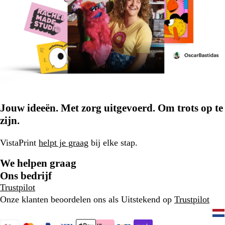
Jouw ideeën. Met zorg uitgevoerd. Om trots op te
zijn.
VistaPrint
helpt je graag
bij elke stap.
We helpen graag
Ons bedrijf
Trustpilot
Onze klanten beoordelen ons als Uitstekend op
Trustpilot