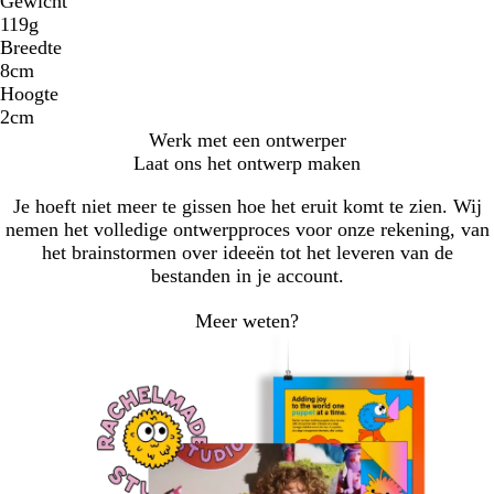
Gewicht
119g
Breedte
8cm
Hoogte
2cm
Werk met een ontwerper
Laat ons het ontwerp maken
Je hoeft niet meer te gissen hoe het eruit komt te zien. Wij
nemen het volledige ontwerpproces voor onze rekening, van
het brainstormen over ideeën tot het leveren van de
bestanden in je account.
Meer weten?