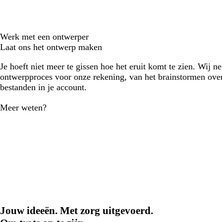
Werk met een ontwerper
Laat ons het ontwerp maken
Je hoeft niet meer te gissen hoe het eruit komt te zien. Wij n
ontwerpproces voor onze rekening, van het brainstormen over
bestanden in je account.
Meer weten?
Jouw ideeën. Met zorg uitgevoerd.