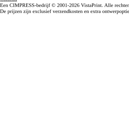
Een CIMPRESS-bedrijf
© 2001-2026 VistaPrint. Alle recht
De prijzen zijn exclusief verzendkosten en extra ontwerpoptie