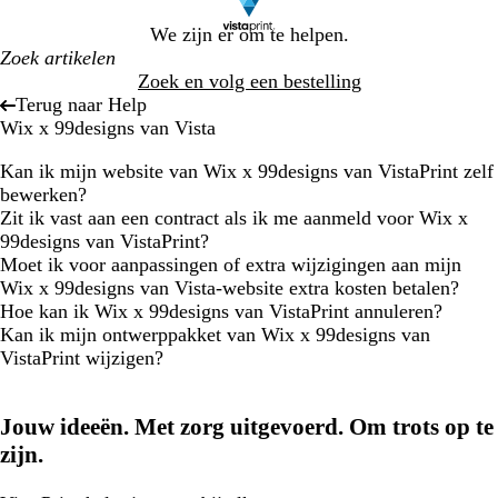
We zijn er om te helpen.
Zoek en volg een bestelling
Terug naar Help
Wix x 99designs van Vista
Kan ik mijn website van Wix x 99designs van VistaPrint zelf
bewerken?
Zit ik vast aan een contract als ik me aanmeld voor Wix x
99designs van VistaPrint?
Moet ik voor aanpassingen of extra wijzigingen aan mijn
Wix x 99designs van Vista-website extra kosten betalen?
Hoe kan ik Wix x 99designs van VistaPrint annuleren?
Kan ik mijn ontwerppakket van Wix x 99designs van
VistaPrint wijzigen?
Jouw ideeën. Met zorg uitgevoerd. Om trots op te
zijn.