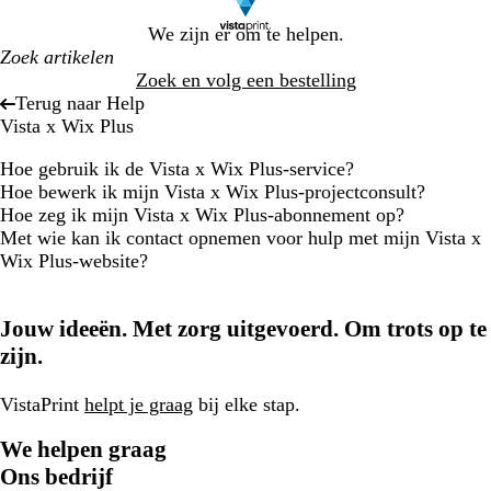
We zijn er om te helpen.
Zoek en volg een bestelling
Terug naar Help
Vista x Wix Plus
Hoe gebruik ik de Vista x Wix Plus-service?
Hoe bewerk ik mijn Vista x Wix Plus-projectconsult?
Hoe zeg ik mijn Vista x Wix Plus-abonnement op?
Met wie kan ik contact opnemen voor hulp met mijn Vista x
Wix Plus-website?
Jouw ideeën. Met zorg uitgevoerd. Om trots op te
zijn.
VistaPrint
helpt je graag
bij elke stap.
We helpen graag
Ons bedrijf