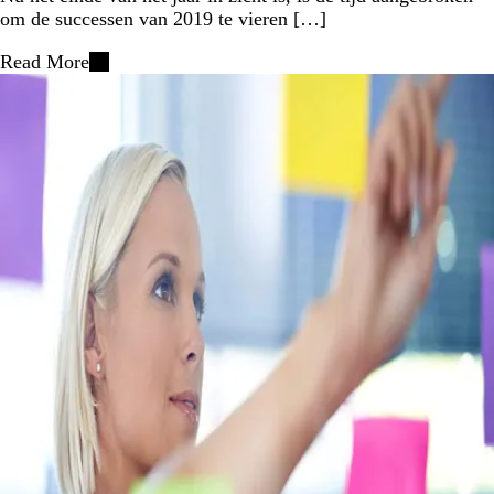
om de successen van 2019 te vieren […]
Read More