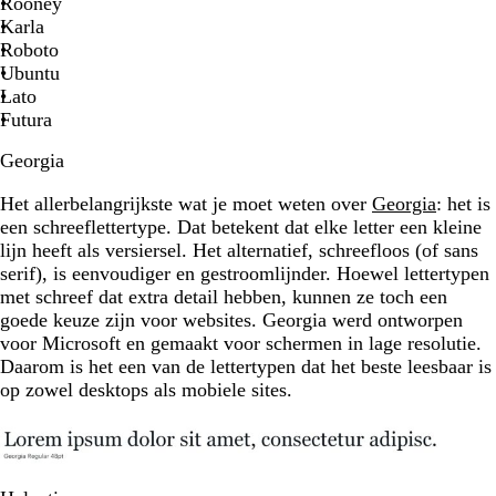
Rooney
Karla
Roboto
Ubuntu
Lato
Futura
Georgia
Het allerbelangrijkste wat je moet weten over
Georgia
: het is
een schreeflettertype. Dat betekent dat elke letter een kleine
lijn heeft als versiersel. Het alternatief, schreefloos (of sans
serif), is eenvoudiger en gestroomlijnder. Hoewel lettertypen
met schreef dat extra detail hebben, kunnen ze toch een
goede keuze zijn voor websites. Georgia werd ontworpen
voor Microsoft en gemaakt voor schermen in lage resolutie.
Daarom is het een van de lettertypen dat het beste leesbaar is
op zowel desktops als mobiele sites.