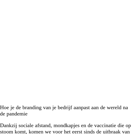
Hoe je de branding van je bedrijf aanpast aan de wereld na
de pandemie
Dankzij sociale afstand, mondkapjes en de vaccinatie die op
stoom komt, komen we voor het eerst sinds de uitbraak van