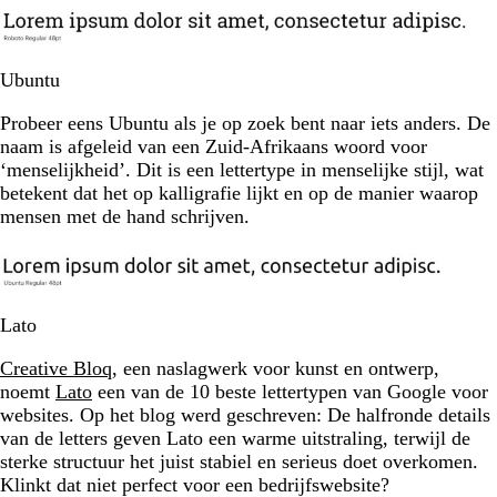
Ubuntu
Probeer eens Ubuntu als je op zoek bent naar iets anders. De
naam is afgeleid van een Zuid-Afrikaans woord voor
‘menselijkheid’. Dit is een lettertype in menselijke stijl, wat
betekent dat het op kalligrafie lijkt en op de manier waarop
mensen met de hand schrijven.
Lato
Creative Bloq
, een naslagwerk voor kunst en ontwerp,
noemt
Lato
een van de 10 beste lettertypen van Google voor
websites. Op het blog werd geschreven: De halfronde details
van de letters geven Lato een warme uitstraling, terwijl de
sterke structuur het juist stabiel en serieus doet overkomen.
Klinkt dat niet perfect voor een bedrijfswebsite?