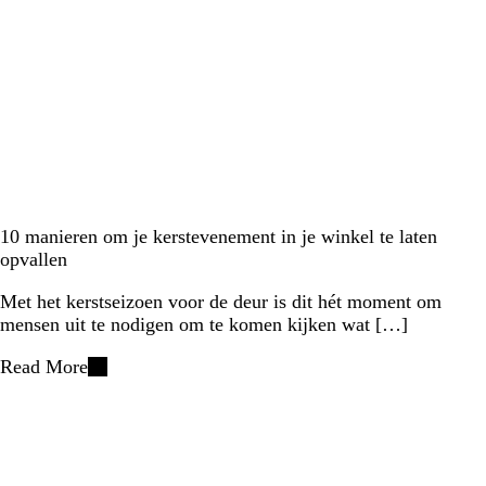
10 manieren om je kerstevenement in je winkel te laten
opvallen
Met het kerstseizoen voor de deur is dit hét moment om
mensen uit te nodigen om te komen kijken wat […]
Read More