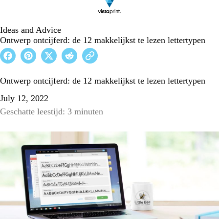
Ideas and Advice
Ontwerp ontcijferd: de 12 makkelijkst te lezen lettertypen
Ontwerp ontcijferd: de 12 makkelijkst te lezen lettertypen
July 12, 2022
Geschatte leestijd: 3 minuten