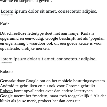
warmte en soepelheid geven”.
Karla
Dit schreefloze lettertype doet niet aan franje:
Karla
is
opgeruimd en eenvoudig. Google beschrijft het als ‘populair
en eigenzinnig’, waardoor ook dit een goede keuze is voor
opvallende, vrolijke merken.
Roboto
Gemaakt door Google om op het mobiele besturingssysteem
Android te gebruiken en nu ook voor Chrome gebruikt.
Roboto
komt opvallender over dan andere lettertypen.
Google noemt het “modern, maar toch toegankelijk.” Als dat
klinkt als jouw merk, probeer het dan eens uit.