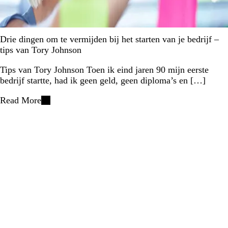
Drie dingen om te vermijden bij het starten van je bedrijf –
tips van Tory Johnson
Tips van Tory Johnson Toen ik eind jaren 90 mijn eerste
bedrijf startte, had ik geen geld, geen diploma’s en […]
Read More