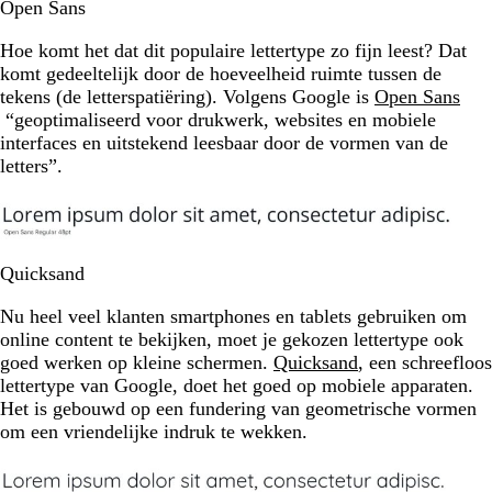
Open Sans
Hoe komt het dat dit populaire lettertype zo fijn leest? Dat
komt gedeeltelijk door de hoeveelheid ruimte tussen de
tekens (de letterspatiëring). Volgens Google is
Open Sans
“geoptimaliseerd voor drukwerk, websites en mobiele
interfaces en uitstekend leesbaar door de vormen van de
letters”.
Quicksand
Nu heel veel klanten smartphones en tablets gebruiken om
online content te bekijken, moet je gekozen lettertype ook
goed werken op kleine schermen.
Quicksand
, een schreefloos
lettertype van Google, doet het goed op mobiele apparaten.
Het is gebouwd op een fundering van geometrische vormen
om een vriendelijke indruk te wekken.