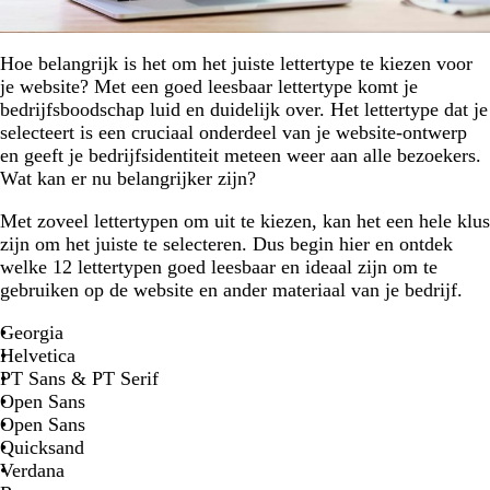
Hoe belangrijk is het om het juiste lettertype te kiezen voor
je website? Met een goed leesbaar lettertype komt je
bedrijfsboodschap luid en duidelijk over. Het lettertype dat je
selecteert is een cruciaal onderdeel van je website-ontwerp
en geeft je bedrijfsidentiteit meteen weer aan alle bezoekers.
Wat kan er nu belangrijker zijn?
Met zoveel lettertypen om uit te kiezen, kan het een hele klus
zijn om het juiste te selecteren. Dus begin hier en ontdek
welke 12 lettertypen goed leesbaar en ideaal zijn om te
gebruiken op de website en ander materiaal van je bedrijf.
Georgia
Helvetica
PT Sans & PT Serif
Open Sans
Open Sans
Quicksand
Verdana