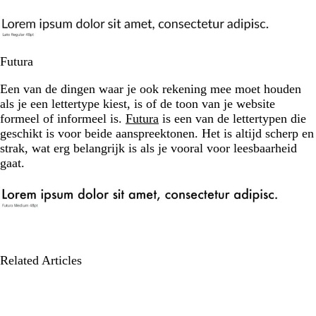
Futura
Een van de dingen waar je ook rekening mee moet houden
als je een lettertype kiest, is of de toon van je website
formeel of informeel is.
Futura
is een van de lettertypen die
geschikt is voor beide aanspreektonen. Het is altijd scherp en
strak, wat erg belangrijk is als je vooral voor leesbaarheid
gaat.
Related Articles