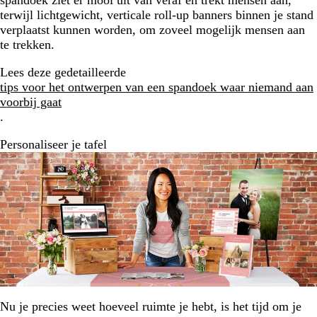
terwijl lichtgewicht, verticale roll-up banners binnen je stand
verplaatst kunnen worden, om zoveel mogelijk mensen aan
te trekken.
Lees deze gedetailleerde
tips voor het ontwerpen van een spandoek waar niemand aan
voorbij gaat
.
Personaliseer je tafel
Nu je precies weet hoeveel ruimte je hebt, is het tijd om je