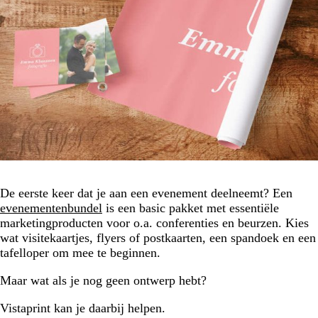
De eerste keer dat je aan een evenement deelneemt? Een
evenementenbundel
is een basic pakket met essentiële
marketingproducten voor o.a. conferenties en beurzen. Kies
wat visitekaartjes, flyers of postkaarten, een spandoek en een
tafelloper om mee te beginnen.
Maar wat als je nog geen ontwerp hebt?
Vistaprint kan je daarbij helpen.