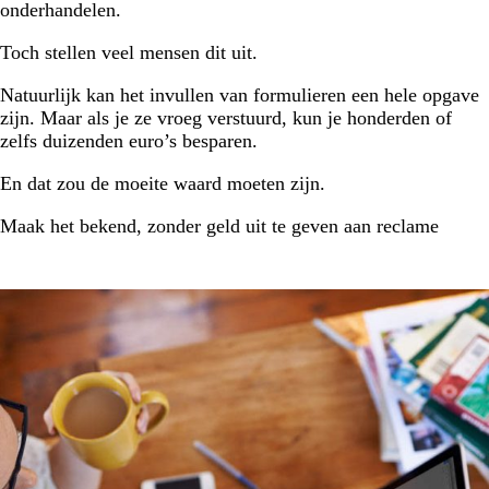
onderhandelen.
Toch stellen veel mensen dit uit.
Natuurlijk kan het invullen van formulieren een hele opgave
zijn. Maar als je ze vroeg verstuurd, kun je honderden of
zelfs duizenden euro’s besparen.
En dat zou de moeite waard moeten zijn.
Maak het bekend, zonder geld uit te geven aan reclame