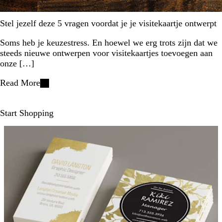
Stel jezelf deze 5 vragen voordat je je visitekaartje ontwerpt
Soms heb je keuzestress. En hoewel we erg trots zijn dat we
steeds nieuwe ontwerpen voor visitekaartjes toevoegen aan
onze […]
Read More
Start Shopping