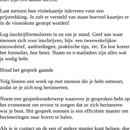
Laat mensen hun visitekaartje inleveren voor een
prijstrekking. Je zult er versteld van staan hoeveel kaartjes er
in de vissenkom gestopt worden!
Leg inschrijfformulieren in en om je stand. Geef aan waar
mensen zich voor inschrijven, bijv. een tweewekelijkse
nieuwsbrief, aanbiedingen, praktische tips, etc. En hoe korter
het formulier, hoe beter. Naam en e-mailadres zijn alles wat
je nodig hebt.
Houd het gesprek gaande
Volg binnen een week op met mensen die je hebt ontmoet,
zodat ze je zich nog herinnerren.
Noem een gespreksonderwerp waarover je gesproken hebt op
het evenement om ervoor te zorgen dat ze zich herinneren
wie je bent. Het gesprek noemen is een efficiënte manier om
herinneringen naar boven te halen.
Als je je contact op de een of andere manier kunt helpen, doe