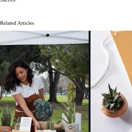
Related Articles