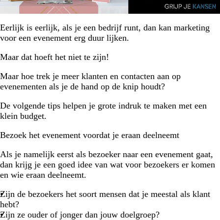
Eerlijk is eerlijk, als je een bedrijf runt, dan kan marketing
voor een evenement erg duur lijken.
Maar dat hoeft het niet te zijn!
Maar hoe trek je meer klanten en contacten aan op
evenementen als je de hand op de knip houdt?
De volgende tips helpen je grote indruk te maken met een
klein budget.
Bezoek het evenement voordat je eraan deelneemt
Als je namelijk eerst als bezoeker naar een evenement gaat,
dan krijg je een goed idee van wat voor bezoekers er komen
en wie eraan deelneemt.
Zijn de bezoekers het soort mensen dat je meestal als klant
hebt?
Zijn ze ouder of jonger dan jouw doelgroep?