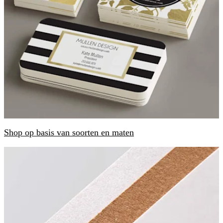
Shop op basis van soorten en maten