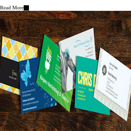
Read More