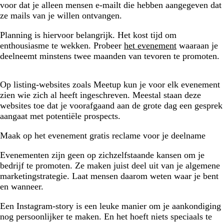
voor dat je alleen mensen e-mailt die hebben aangegeven dat
ze mails van je willen ontvangen.
Planning is hiervoor belangrijk. Het kost tijd om
enthousiasme te wekken. Probeer
het evenement
waaraan je
deelneemt minstens twee maanden van tevoren te promoten.
Op listing-websites zoals Meetup kun je voor elk evenement
zien wie zich al heeft ingeschreven. Meestal staan deze
websites toe dat je voorafgaand aan de grote dag een gesprek
aangaat met potentiële prospects.
Maak op het evenement gratis reclame voor je deelname
Evenementen zijn geen op zichzelfstaande kansen om je
bedrijf te promoten. Ze maken juist deel uit van je algemene
marketingstrategie. Laat mensen daarom weten waar je bent
en wanneer.
Een Instagram-story is een leuke manier om je aankondiging
nog persoonlijker te maken. En het hoeft niets speciaals te