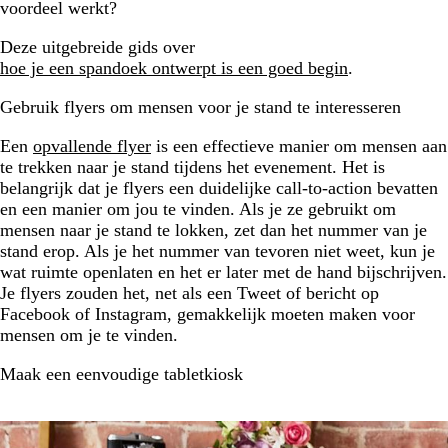
voordeel werkt?
Deze uitgebreide gids over
hoe je een spandoek ontwerpt is een goed begin
.
Gebruik flyers om mensen voor je stand te interesseren
Een
opvallende flyer
is een effectieve manier om mensen aan
te trekken naar je stand tijdens het evenement. Het is
belangrijk dat je flyers een duidelijke call-to-action bevatten
en een manier om jou te vinden. Als je ze gebruikt om
mensen naar je stand te lokken, zet dan het nummer van je
stand erop. Als je het nummer van tevoren niet weet, kun je
wat ruimte openlaten en het er later met de hand bijschrijven.
Je flyers zouden het, net als een Tweet of bericht op
Facebook of Instagram, gemakkelijk moeten maken voor
mensen om je te vinden.
Maak een eenvoudige tabletkiosk