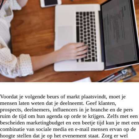
Voordat je volgende beurs of markt plaatsvindt, moet je
mensen laten weten dat je deelneemt. Geef klanten,
prospects, deelnemers, influencers in je branche en de pers
ruim de tijd om hun agenda op orde te krijgen. Zelfs met een
bescheiden marketingbudget en een beetje tijd kun je met een
combinatie van sociale media en e-mail mensen ervan op de
hoogte stellen dat je op het evenement staat. Zorg er wel