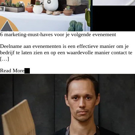
6 marketing-must-haves voor je volgende evenement
Deelname aan evenementen is een effectieve manier om je
bedrijf te laten zien en op een waardevolle manier contact te
[…]
Read More