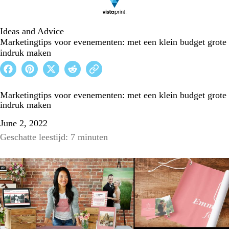
Ideas and Advice
Marketingtips voor evenementen: met een klein budget grote
indruk maken
Marketingtips voor evenementen: met een klein budget grote
indruk maken
June 2, 2022
Geschatte leestijd: 7 minuten