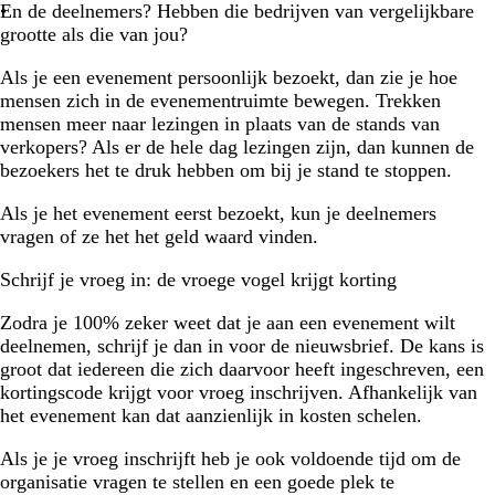
En de deelnemers? Hebben die bedrijven van vergelijkbare
grootte als die van jou?
Als je een evenement persoonlijk bezoekt, dan zie je hoe
mensen zich in de evenementruimte bewegen. Trekken
mensen meer naar lezingen in plaats van de stands van
verkopers? Als er de hele dag lezingen zijn, dan kunnen de
bezoekers het te druk hebben om bij je stand te stoppen.
Als je het evenement eerst bezoekt, kun je deelnemers
vragen of ze het het geld waard vinden.
Schrijf je vroeg in: de vroege vogel krijgt korting
Zodra je 100% zeker weet dat je aan een evenement wilt
deelnemen, schrijf je dan in voor de nieuwsbrief. De kans is
groot dat iedereen die zich daarvoor heeft ingeschreven, een
kortingscode krijgt voor vroeg inschrijven. Afhankelijk van
het evenement kan dat aanzienlijk in kosten schelen.
Als je je vroeg inschrijft heb je ook voldoende tijd om de
organisatie vragen te stellen en een goede plek te