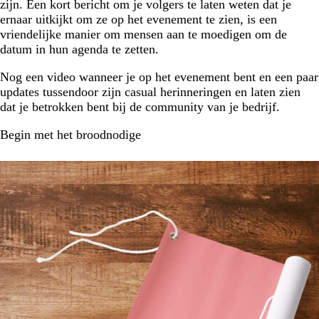
zijn. Een kort bericht om je volgers te laten weten dat je
ernaar uitkijkt om ze op het evenement te zien, is een
vriendelijke manier om mensen aan te moedigen om de
datum in hun agenda te zetten.
Nog een video wanneer je op het evenement bent en een paar
updates tussendoor zijn casual herinneringen en laten zien
dat je betrokken bent bij de community van je bedrijf.
Begin met het broodnodige