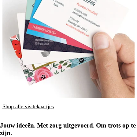
Shop alle visitekaartjes
Jouw ideeën. Met zorg uitgevoerd. Om trots op te
zijn.