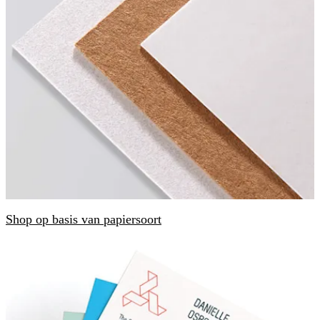
Shop op basis van papiersoort