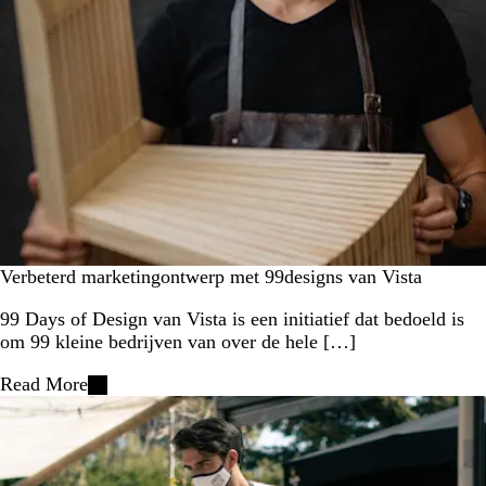
Verbeterd marketingontwerp met 99designs van Vista
99 Days of Design van Vista is een initiatief dat bedoeld is
om 99 kleine bedrijven van over de hele […]
Read More