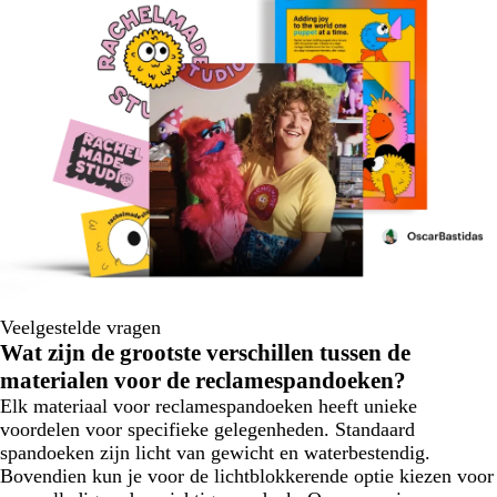
Veelgestelde vragen
Wat zijn de grootste verschillen tussen de
materialen voor de reclamespandoeken?
Elk materiaal voor reclamespandoeken heeft unieke
voordelen voor specifieke gelegenheden. Standaard
spandoeken zijn licht van gewicht en waterbestendig.
Bovendien kun je voor de lichtblokkerende optie kiezen voor