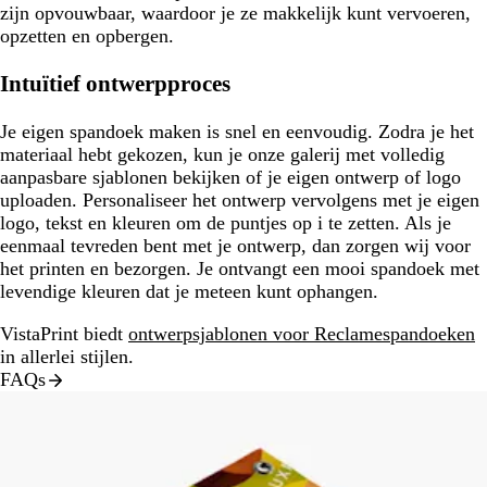
zijn opvouwbaar, waardoor je ze makkelijk kunt vervoeren,
opzetten en opbergen.
Intuïtief ontwerpproces
Je eigen spandoek maken is snel en eenvoudig. Zodra je het
materiaal hebt gekozen, kun je onze galerij met volledig
aanpasbare sjablonen bekijken of je eigen ontwerp of logo
uploaden. Personaliseer het ontwerp vervolgens met je eigen
logo, tekst en kleuren om de puntjes op i te zetten. Als je
eenmaal tevreden bent met je ontwerp, dan zorgen wij voor
het printen en bezorgen. Je ontvangt een mooi spandoek met
levendige kleuren dat je meteen kunt ophangen.
VistaPrint biedt
ontwerpsjablonen voor Reclamespandoeken
in allerlei stijlen.
FAQs