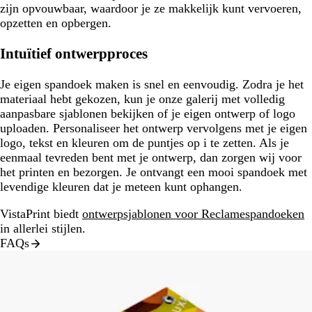
zijn opvouwbaar, waardoor je ze makkelijk kunt vervoeren,
opzetten en opbergen.
Intuïtief ontwerpproces
Je eigen spandoek maken is snel en eenvoudig. Zodra je het
materiaal hebt gekozen, kun je onze galerij met volledig
aanpasbare sjablonen bekijken of je eigen ontwerp of logo
uploaden. Personaliseer het ontwerp vervolgens met je eigen
logo, tekst en kleuren om de puntjes op i te zetten. Als je
eenmaal tevreden bent met je ontwerp, dan zorgen wij voor
het printen en bezorgen. Je ontvangt een mooi spandoek met
levendige kleuren dat je meteen kunt ophangen.
VistaPrint biedt
ontwerpsjablonen voor Reclamespandoeken
in allerlei stijlen.
FAQs