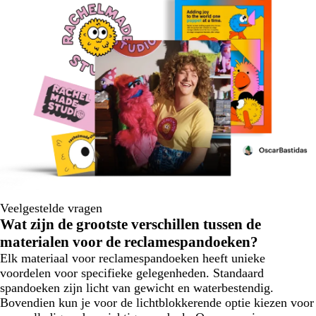
Veelgestelde vragen
Wat zijn de grootste verschillen tussen de
materialen voor de reclamespandoeken?
Elk materiaal voor reclamespandoeken heeft unieke
voordelen voor specifieke gelegenheden. Standaard
spandoeken zijn licht van gewicht en waterbestendig.
Bovendien kun je voor de lichtblokkerende optie kiezen voor