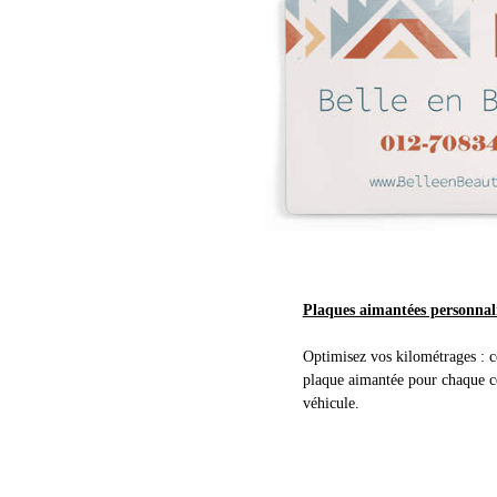
Plaques aimantées personnali
Optimisez vos kilométrages :
plaque aimantée pour chaque c
véhicule.