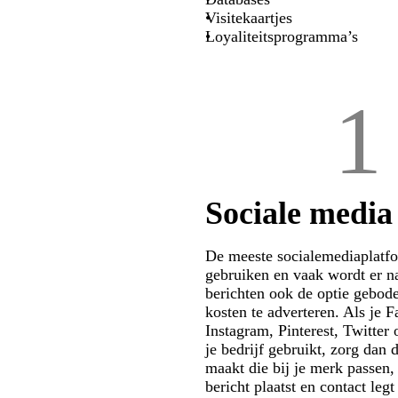
Visitekaartjes
Loyaliteitsprogramma’s
1
Sociale media
De meeste socialemediaplatfo
gebruiken en vaak wordt er n
berichten ook de optie gebod
kosten te adverteren. Als je 
Instagram, Pinterest, Twitter
je bedrijf gebruikt, zorg dan d
maakt die bij je merk passen,
bericht plaatst en contact legt