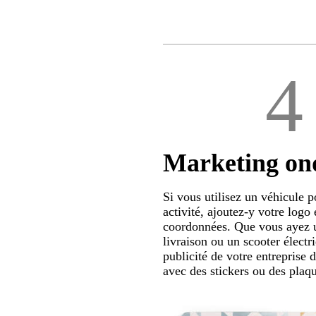
4
Marketing on
Si vous utilisez un véhicule p
activité, ajoutez-y votre logo 
coordonnées. Que vous ayez 
livraison ou un scooter électri
publicité de votre entreprise 
avec des stickers ou des plaq