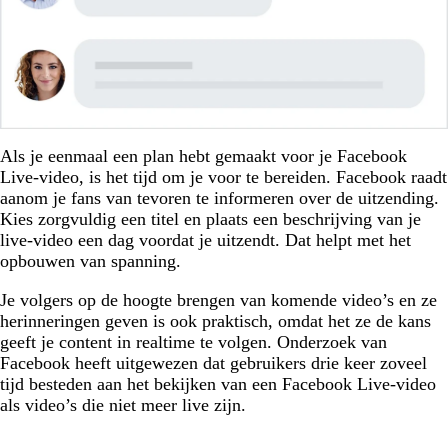
Als je eenmaal een plan hebt gemaakt voor je Facebook
Live-video, is het tijd om je voor te bereiden. Facebook raadt
aanom je fans van tevoren te informeren over de uitzending.
Kies zorgvuldig een titel en plaats een beschrijving van je
live-video een dag voordat je uitzendt. Dat helpt met het
opbouwen van spanning.
Je volgers op de hoogte brengen van komende video’s en ze
herinneringen geven is ook praktisch, omdat het ze de kans
geeft je content in realtime te volgen. Onderzoek van
Facebook heeft uitgewezen dat gebruikers drie keer zoveel
tijd besteden aan het bekijken van een Facebook Live-video
als video’s die niet meer live zijn.