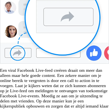
Een viral Facebook Live-feed creëren draait om meer dan
alleen maar hele goede content. Een zekere manier om je
online bereik te vergroten is door een call to action in te
voegen. Laat je kijkers weten dat ze zich kunnen abonneren
op je Live-feed om meldingen te ontvangen van toekomstige
Facebook Live-events. Moedig ze aan om je uitzending te
delen met vrienden. Op deze manier kun je een
kijkerspubliek opbouwen en zorgen dat er altijd iemand klaar