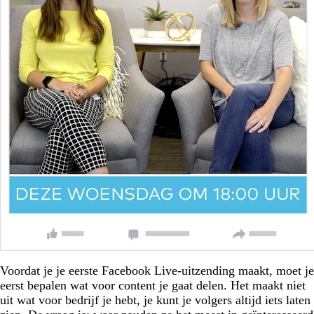
Voordat je je eerste Facebook Live-uitzending maakt, moet je
eerst bepalen wat voor content je gaat delen. Het maakt niet
uit wat voor bedrijf je hebt, je kunt je volgers altijd iets laten