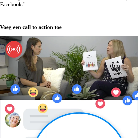
Facebook.”
Voeg een call to action toe