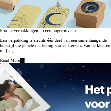
Productverpakkingen op een hoger niveau
Een verpakking is slechts één deel van een samenhangende
huisstijl die je hele marketing kan versterken. Van de kleuren
tot […]
Read More