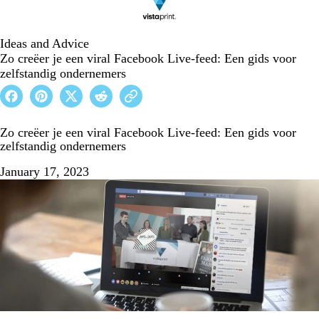
Ideas and Advice
Zo creëer je een viral Facebook Live-feed: Een gids voor
zelfstandig ondernemers
Zo creëer je een viral Facebook Live-feed: Een gids voor
zelfstandig ondernemers
January 17, 2023