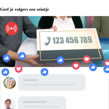
Geef je volgers een seintje