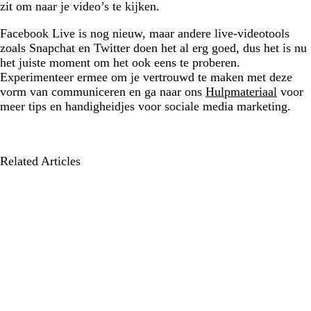
zit om naar je video’s te kijken.
Facebook Live is nog nieuw, maar andere live-videotools
zoals Snapchat en Twitter doen het al erg goed, dus het is nu
het juiste moment om het ook eens te proberen.
Experimenteer ermee om je vertrouwd te maken met deze
vorm van communiceren en ga naar ons
Hulpmateriaal
voor
meer tips en handigheidjes voor sociale media marketing.
Related Articles