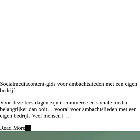
Socialmediacontent-gids voor ambachtslieden met een eigen
bedrijf
Voor deze feestdagen zijn e-commerce en sociale media
belangrijker dan ooit… vooral voor ambachtslieden met een
eigen bedrijf. Veel mensen […]
Read More