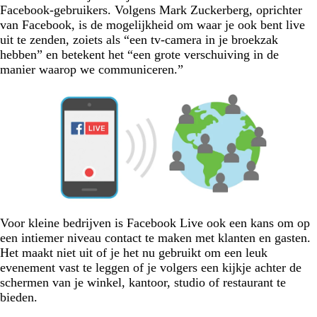
Facebook-gebruikers. Volgens Mark Zuckerberg, oprichter
van Facebook, is de mogelijkheid om waar je ook bent live
uit te zenden, zoiets als “een tv-camera in je broekzak
hebben” en betekent het “een grote verschuiving in de
manier waarop we communiceren.”
Voor kleine bedrijven is Facebook Live ook een kans om op
een intiemer niveau contact te maken met klanten en gasten.
Het maakt niet uit of je het nu gebruikt om een leuk
evenement vast te leggen of je volgers een kijkje achter de
schermen van je winkel, kantoor, studio of restaurant te
bieden.