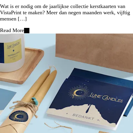
Wat is er nodig om de jaarlijkse collectie kerstkaarten van
VistaPrint te maken? Meer dan negen maanden werk, vijftig
mensen […]
Read More