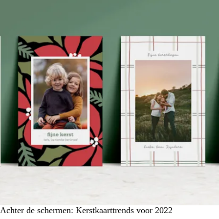
Achter de schermen: Kerstkaarttrends voor 2022