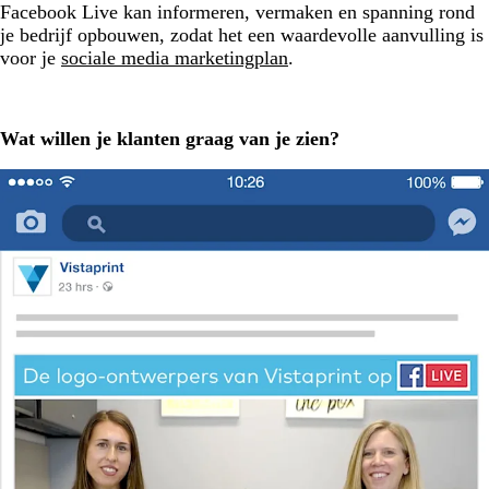
Facebook Live kan informeren, vermaken en spanning rond
je bedrijf opbouwen, zodat het een waardevolle aanvulling is
voor je
sociale media marketingplan
.
Wat willen je klanten graag van je zien?