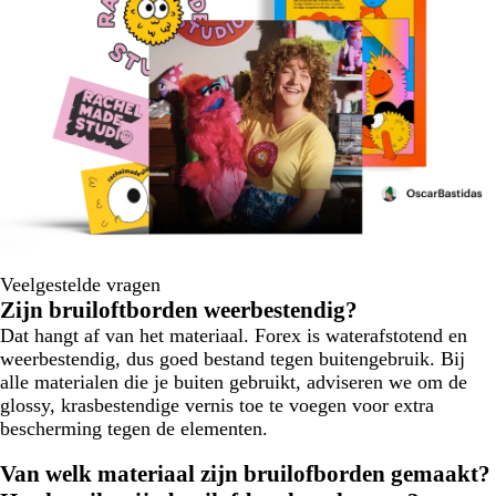
Veelgestelde vragen
Zijn bruiloftborden weerbestendig?
Dat hangt af van het materiaal. Forex is waterafstotend en
weerbestendig, dus goed bestand tegen buitengebruik. Bij
alle materialen die je buiten gebruikt, adviseren we om de
glossy, krasbestendige vernis toe te voegen voor extra
bescherming tegen de elementen.
Van welk materiaal zijn bruilofborden gemaakt?