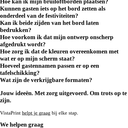
Hoe kan ik mijn bruiloftborden plaatsen?
Kunnen gasten iets op het bord zetten als
onderdeel van de festiviteiten?
Kan ik beide zijden van het bord laten
bedrukken?
Hoe voorkom ik dat mijn ontwerp onscherp
afgedrukt wordt?
Hoe zorg ik dat de kleuren overeenkomen met
wat er op mijn scherm staat?
Hoeveel gastennamen passen er op een
tafelschikking?
Wat zijn de verkrijgbare formaten?
Jouw ideeën. Met zorg uitgevoerd. Om trots op te
zijn.
VistaPrint
helpt je graag
bij elke stap.
We helpen graag