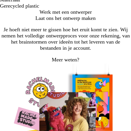
Gerecycled plastic
Werk met een ontwerper
Laat ons het ontwerp maken
Je hoeft niet meer te gissen hoe het eruit komt te zien. Wij
nemen het volledige ontwerpproces voor onze rekening, van
het brainstormen over ideeën tot het leveren van de
bestanden in je account.
Meer weten?