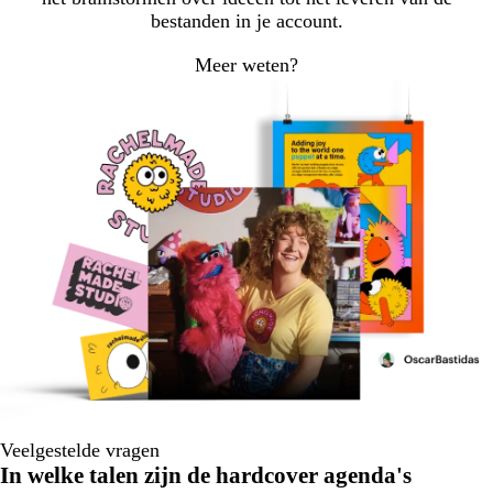
bestanden in je account.
Meer weten?
Veelgestelde vragen
In welke talen zijn de hardcover agenda's