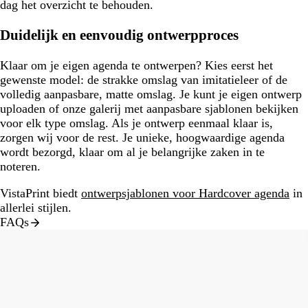
dag het overzicht te behouden.
Duidelijk en eenvoudig ontwerpproces
Klaar om je eigen agenda te ontwerpen? Kies eerst het
gewenste model: de strakke omslag van imitatieleer of de
volledig aanpasbare, matte omslag. Je kunt je eigen ontwerp
uploaden of onze galerij met aanpasbare sjablonen bekijken
voor elk type omslag. Als je ontwerp eenmaal klaar is,
zorgen wij voor de rest. Je unieke, hoogwaardige agenda
wordt bezorgd, klaar om al je belangrijke zaken in te
noteren.
VistaPrint biedt
ontwerpsjablonen voor Hardcover agenda
in
allerlei stijlen.
FAQs