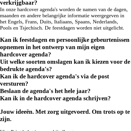
verkrijgbaar?
In onze hardcover agenda's worden de namen van de dagen,
maanden en andere belangrijke informatie weergegeven in
het Engels, Frans, Duits, Italiaans, Spaans, Nederlands,
Pools en Tsjechisch. De feestdagen worden niet uitgelicht.
Kan ik feestdagen en persoonlijke gebeurtenissen
opnemen in het ontwerp van mijn eigen
hardcover agenda?
Uit welke soorten omslagen kan ik kiezen voor de
bedrukte agenda's?
Kan ik de hardcover agenda's via de post
versturen?
Beslaan de agenda's het hele jaar?
Kan ik in de hardcover agenda schrijven?
Jouw ideeën. Met zorg uitgevoerd. Om trots op te
zijn.