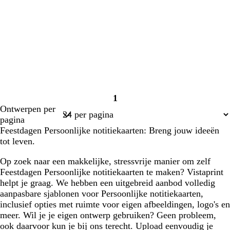
1
Pagina
Ontwerpen per
1
pagina
Feestdagen Persoonlijke notitiekaarten: Breng jouw ideeën
tot leven.
Op zoek naar een makkelijke, stressvrije manier om zelf
Feestdagen Persoonlijke notitiekaarten te maken? Vistaprint
helpt je graag. We hebben een uitgebreid aanbod volledig
aanpasbare sjablonen voor Persoonlijke notitiekaarten,
inclusief opties met ruimte voor eigen afbeeldingen, logo's en
meer. Wil je je eigen ontwerp gebruiken? Geen probleem,
ook daarvoor kun je bij ons terecht. Upload eenvoudig je