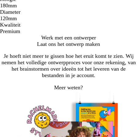
180mm
Diameter
120mm
Kwaliteit
Premium
Werk met een ontwerper
Laat ons het ontwerp maken
Je hoeft niet meer te gissen hoe het eruit komt te zien. Wij
nemen het volledige ontwerpproces voor onze rekening, van
het brainstormen over ideeën tot het leveren van de
bestanden in je account.
Meer weten?