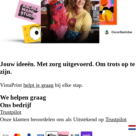
Jouw ideeën. Met zorg uitgevoerd. Om trots op te
zijn.
VistaPrint
helpt je graag
bij elke stap.
We helpen graag
Ons bedrijf
Trustpilot
Onze klanten beoordelen ons als Uitstekend op
Trustpilot