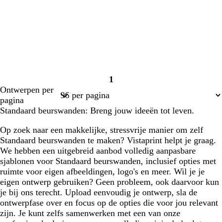
1
Pagina
Ontwerpen per
1
pagina
Standaard beurswanden: Breng jouw ideeën tot leven.
Op zoek naar een makkelijke, stressvrije manier om zelf
Standaard beurswanden te maken? Vistaprint helpt je graag.
We hebben een uitgebreid aanbod volledig aanpasbare
sjablonen voor Standaard beurswanden, inclusief opties met
ruimte voor eigen afbeeldingen, logo's en meer. Wil je je
eigen ontwerp gebruiken? Geen probleem, ook daarvoor kun
je bij ons terecht. Upload eenvoudig je ontwerp, sla de
ontwerpfase over en focus op de opties die voor jou relevant
zijn. Je kunt zelfs samenwerken met een van onze