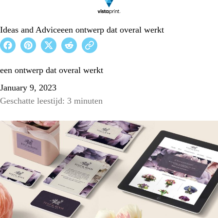
Ideas and Advice
een ontwerp dat overal werkt
een ontwerp dat overal werkt
January 9, 2023
Geschatte leestijd: 3 minuten