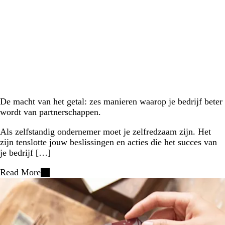
De macht van het getal: zes manieren waarop je bedrijf beter
wordt van partnerschappen.
Als zelfstandig ondernemer moet je zelfredzaam zijn. Het
zijn tenslotte jouw beslissingen en acties die het succes van
je bedrijf […]
Read More