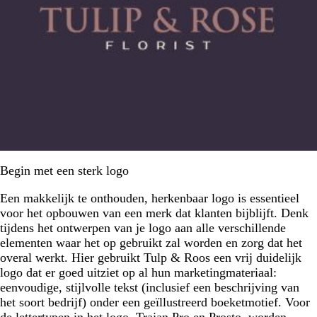
Begin met een sterk logo
Een makkelijk te onthouden, herkenbaar logo is essentieel
voor het opbouwen van een merk dat klanten bijblijft. Denk
tijdens het ontwerpen van je logo aan alle verschillende
elementen waar het op gebruikt zal worden en zorg dat het
overal werkt. Hier gebruikt Tulp & Roos een vrij duidelijk
logo dat er goed uitziet op al hun marketingmateriaal:
eenvoudige, stijlvolle tekst (inclusief een beschrijving van
het soort bedrijf) onder een geïllustreerd boeketmotief. Voor