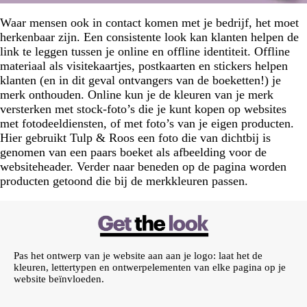
Waar mensen ook in contact komen met je bedrijf, het moet
herkenbaar zijn. Een consistente look kan klanten helpen de
link te leggen tussen je online en offline identiteit. Offline
materiaal als visitekaartjes, postkaarten en stickers helpen
klanten (en in dit geval ontvangers van de boeketten!) je
merk onthouden. Online kun je de kleuren van je merk
versterken met stock-foto’s die je kunt kopen op websites
met fotodeeldiensten, of met foto’s van je eigen producten.
Hier gebruikt Tulp & Roos een foto die van dichtbij is
genomen van een paars boeket als afbeelding voor de
websiteheader. Verder naar beneden op de pagina worden
producten getoond die bij de merkkleuren passen.
Pas het ontwerp van je website aan aan je logo: laat het de
kleuren, lettertypen en ontwerpelementen van elke pagina op je
website beïnvloeden.