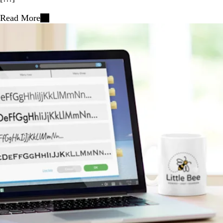
Read More