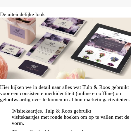
De uiteindelijke look
Hier kijken we in detail naar alles wat Tulp & Roos gebruikt
voor een consistente merkidentiteit (online en offline) om
geloofwaardig over te komen in al hun marketingactiviteiten.
Visitekaartjes
. Tulp & Roos gebruikt
visitekaartjes met ronde hoeken
om op te vallen met de
vorm.