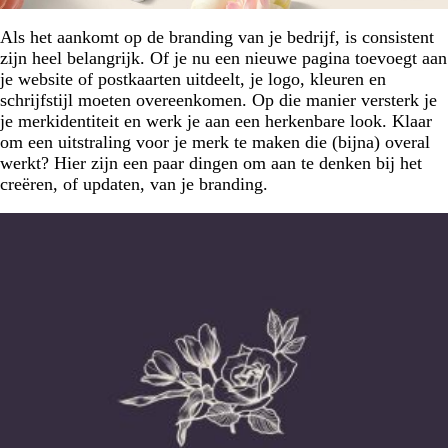
Als het aankomt op de branding van je bedrijf, is consistent
zijn heel belangrijk. Of je nu een nieuwe pagina toevoegt aan
je website of postkaarten uitdeelt, je logo, kleuren en
schrijfstijl moeten overeenkomen. Op die manier versterk je
je merkidentiteit en werk je aan een herkenbare look. Klaar
om een uitstraling voor je merk te maken die (bijna) overal
werkt? Hier zijn een paar dingen om aan te denken bij het
creëren, of updaten, van je branding.