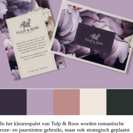
In het kleurenpalet van Tulp & Roos worden romantische
roze- en paarstinten gebruikt, maar ook strategisch geplaatst