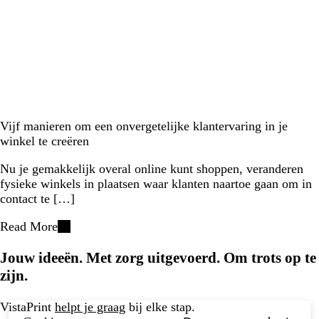
Vijf manieren om een onvergetelijke klantervaring in je
winkel te creëren
Nu je gemakkelijk overal online kunt shoppen, veranderen
fysieke winkels in plaatsen waar klanten naartoe gaan om in
contact te […]
Read More
Jouw ideeën. Met zorg uitgevoerd. Om trots op te
zijn.
VistaPrint
helpt je graag
bij elke stap.