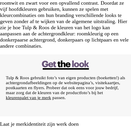
roomwit en zwart voor een opvallend contrast. Doordat ze
vijf hoofdkleuren gebruiken, kunnen ze spelen met
kleurcombinaties om hun branding verschillende looks te
geven zonder af te wijken van de algemene uitstraling. Hier
zie je hoe Tulp & Roos de kleuren van het logo kan
aanpassen aan de achtergrondkleur: roomkleurig op een
donkerpaarse achtergrond, donkerpaars op lichtpaars en vele
andere combinaties.
Tulp & Roos gebruikt foto’s van eigen producten (boeketten!) als
achtergrondafbeeldingen op de websitepagina’s, visitekaartjes,
postkaarten en flyers. Probeer dat ook eens voor jouw bedrijf,
maar zorg dat de kleuren van de productfoto’s bij het
kleurenpalet van je merk
passen.
Laat je merkidentiteit zijn werk doen