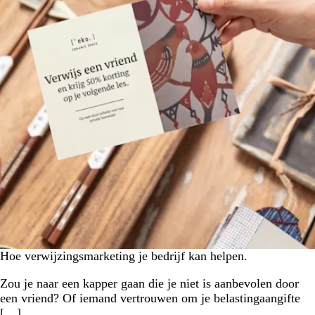
Hoe verwijzingsmarketing je bedrijf kan helpen.
Zou je naar een kapper gaan die je niet is aanbevolen door
een vriend? Of iemand vertrouwen om je belastingaangifte
[…]