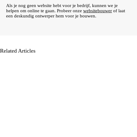
Als je nog geen website hebt voor je bedrijf, kunnen we je
helpen om online te gaan. Probeer onze
websitebouwer
of laat
een deskundig ontwerper hem voor je bouwen.
Related Articles