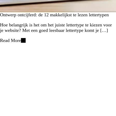
Ontwerp ontcijferd: de 12 makkelijkst te lezen lettertypen
Hoe belangrijk is het om het juiste lettertype te kiezen voor
je website? Met een goed leesbaar lettertype komt je […]
Read More