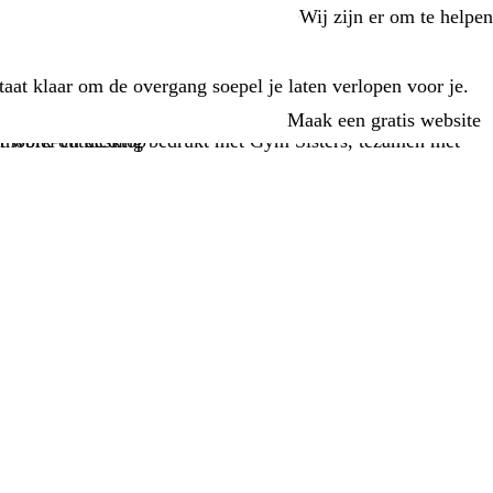
Wij zijn er om te helpen
aat klaar om de overgang soepel je laten verlopen voor je.
Maak een gratis website