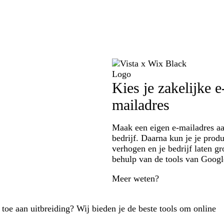
Kies je zakelijke e
mailadres
Maak een eigen e-mailadres aa
bedrijf. Daarna kun je je produc
verhogen en je bedrijf laten g
behulp van de tools van Goog
Meer weten?
toe aan uitbreiding? Wij bieden je de beste tools om online