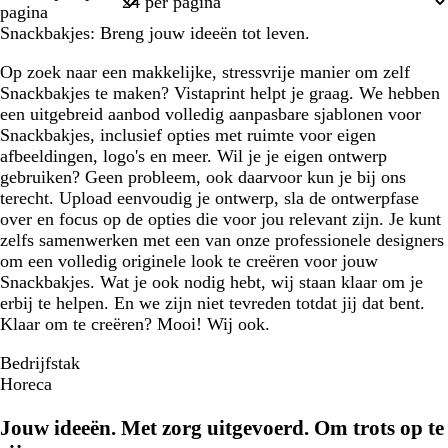
1
pagina
Snackbakjes: Breng jouw ideeën tot leven.
Op zoek naar een makkelijke, stressvrije manier om zelf
Snackbakjes te maken? Vistaprint helpt je graag. We hebben
een uitgebreid aanbod volledig aanpasbare sjablonen voor
Snackbakjes, inclusief opties met ruimte voor eigen
afbeeldingen, logo's en meer. Wil je je eigen ontwerp
gebruiken? Geen probleem, ook daarvoor kun je bij ons
terecht. Upload eenvoudig je ontwerp, sla de ontwerpfase
over en focus op de opties die voor jou relevant zijn. Je kunt
zelfs samenwerken met een van onze professionele designers
om een volledig originele look te creëren voor jouw
Snackbakjes. Wat je ook nodig hebt, wij staan klaar om je
erbij te helpen. En we zijn niet tevreden totdat jij dat bent.
Klaar om te creëren? Mooi! Wij ook.
Bedrijfstak
Horeca
Jouw ideeën. Met zorg uitgevoerd. Om trots op te