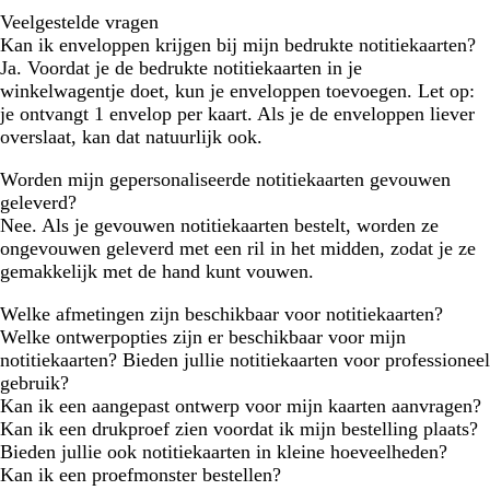
Veelgestelde vragen
Kan ik enveloppen krijgen bij mijn bedrukte notitiekaarten?
Ja. Voordat je de bedrukte notitiekaarten in je
winkelwagentje doet, kun je enveloppen toevoegen. Let op:
je ontvangt 1 envelop per kaart. Als je de enveloppen liever
overslaat, kan dat natuurlijk ook.
Worden mijn gepersonaliseerde notitiekaarten gevouwen
geleverd?
Nee. Als je gevouwen notitiekaarten bestelt, worden ze
ongevouwen geleverd met een ril in het midden, zodat je ze
gemakkelijk met de hand kunt vouwen.
Welke afmetingen zijn beschikbaar voor notitiekaarten?
Welke ontwerpopties zijn er beschikbaar voor mijn
notitiekaarten? Bieden jullie notitiekaarten voor professioneel
gebruik?
Kan ik een aangepast ontwerp voor mijn kaarten aanvragen?
Kan ik een drukproef zien voordat ik mijn bestelling plaats?
Bieden jullie ook notitiekaarten in kleine hoeveelheden?
Kan ik een proefmonster bestellen?