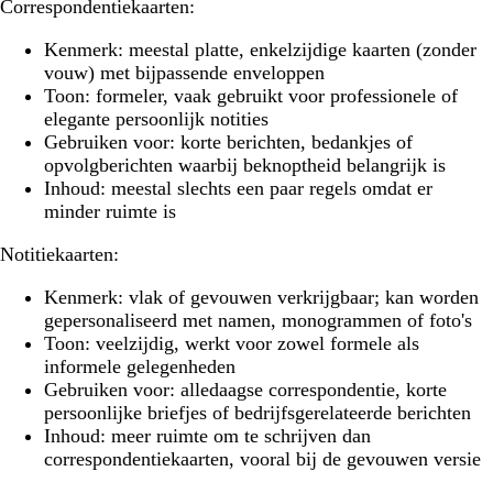
Correspondentiekaarten:
Kenmerk:
meestal platte, enkelzijdige kaarten (zonder
vouw) met bijpassende enveloppen
Toon:
formeler, vaak gebruikt voor professionele of
elegante persoonlijk notities
Gebruiken voor:
korte berichten, bedankjes of
opvolgberichten waarbij beknoptheid belangrijk is
Inhoud:
meestal slechts een paar regels omdat er
minder ruimte is
Notitiekaarten:
Kenmerk:
vlak of gevouwen verkrijgbaar; kan worden
gepersonaliseerd met namen, monogrammen of foto's
Toon:
veelzijdig, werkt voor zowel formele als
informele gelegenheden
Gebruiken voor:
alledaagse correspondentie, korte
persoonlijke briefjes of bedrijfsgerelateerde berichten
Inhoud:
meer ruimte om te schrijven dan
correspondentiekaarten, vooral bij de gevouwen versie