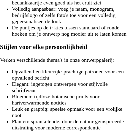
bedankkaartje even goed als het eruit ziet
Volledig aanpasbaar:
voeg je naam, monogram,
bedrijfslogo of zelfs foto's toe voor een volledig
gepersonaliseerde look
De puntjes op de i:
kies tussen standaard of ronde
hoeken om je ontwerp nog mooier uit te laten komen
Stijlen voor elke persoonlijkheid
Verken verschillende thema's in onze ontwerpgalerij:
Opvallend en kleurrijk:
prachtige patronen voor een
opvallend bericht
Elegant:
ingetogen ontwerpen voor stijlvolle
schrijfwaar
Bloemen:
tijdloze botanische prints voor
hartverwarmende notities
Leuk en grappig:
speelse opmaak voor een vrolijke
noot
Planten:
sprankelende, door de natuur geïnspireerde
uitstraling voor moderne correspondentie