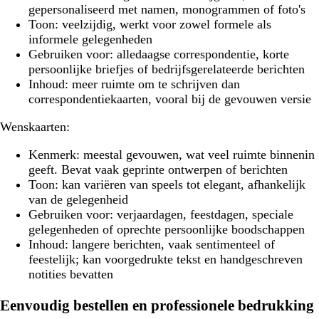
gepersonaliseerd met namen, monogrammen of foto's
Toon:
veelzijdig, werkt voor zowel formele als
informele gelegenheden
Gebruiken voor:
alledaagse correspondentie, korte
persoonlijke briefjes of bedrijfsgerelateerde berichten
Inhoud:
meer ruimte om te schrijven dan
correspondentiekaarten, vooral bij de gevouwen versie
Wenskaarten:
Kenmerk:
meestal gevouwen, wat veel ruimte binnenin
geeft. Bevat vaak geprinte ontwerpen of berichten
Toon:
kan variëren van speels tot elegant, afhankelijk
van de gelegenheid
Gebruiken voor:
verjaardagen, feestdagen, speciale
gelegenheden of oprechte persoonlijke boodschappen
Inhoud:
langere berichten, vaak sentimenteel of
feestelijk; kan voorgedrukte tekst en handgeschreven
notities bevatten
Eenvoudig bestellen en professionele bedrukking