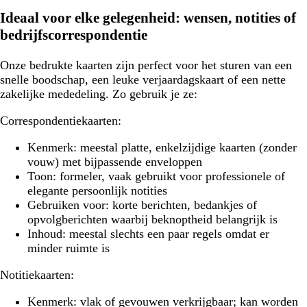
Ideaal voor elke gelegenheid: wensen, notities of
bedrijfscorrespondentie
Onze bedrukte kaarten zijn perfect voor het sturen van een
snelle boodschap, een leuke verjaardagskaart of een nette
zakelijke mededeling. Zo gebruik je ze:
Correspondentiekaarten:
Kenmerk:
meestal platte, enkelzijdige kaarten (zonder
vouw) met bijpassende enveloppen
Toon:
formeler, vaak gebruikt voor professionele of
elegante persoonlijk notities
Gebruiken voor:
korte berichten, bedankjes of
opvolgberichten waarbij beknoptheid belangrijk is
Inhoud:
meestal slechts een paar regels omdat er
minder ruimte is
Notitiekaarten:
Kenmerk:
vlak of gevouwen verkrijgbaar; kan worden