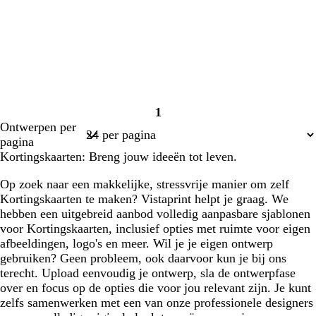
1
Pagina
Ontwerpen per
1
pagina
Kortingskaarten: Breng jouw ideeën tot leven.
Op zoek naar een makkelijke, stressvrije manier om zelf
Kortingskaarten te maken? Vistaprint helpt je graag. We
hebben een uitgebreid aanbod volledig aanpasbare sjablonen
voor Kortingskaarten, inclusief opties met ruimte voor eigen
afbeeldingen, logo's en meer. Wil je je eigen ontwerp
gebruiken? Geen probleem, ook daarvoor kun je bij ons
terecht. Upload eenvoudig je ontwerp, sla de ontwerpfase
over en focus op de opties die voor jou relevant zijn. Je kunt
zelfs samenwerken met een van onze professionele designers