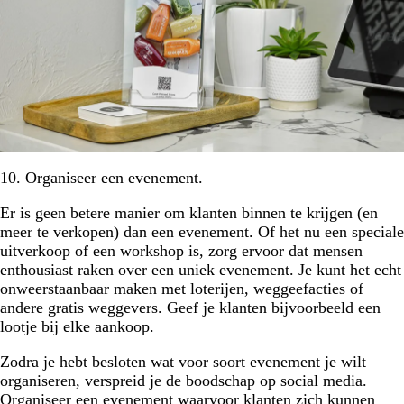
10. Organiseer een evenement.
Er is geen betere manier om klanten binnen te krijgen (en
meer te verkopen) dan een evenement. Of het nu een speciale
uitverkoop of een workshop is, zorg ervoor dat mensen
enthousiast raken over een uniek evenement. Je kunt het echt
onweerstaanbaar maken met loterijen, weggeefacties of
andere gratis weggevers. Geef je klanten bijvoorbeeld een
lootje bij elke aankoop.
Zodra je hebt besloten wat voor soort evenement je wilt
organiseren, verspreid je de boodschap op social media.
Organiseer een evenement waarvoor klanten zich kunnen