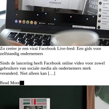
Zo creëer je een viral Facebook Live-feed: Een gids voor
zelfstandig ondernemers
Sinds de lancering heeft Facebook online video voor zowel
gebruikers van sociale media als ondernemers sterk
veranderd. Niet alleen kan […]
Read More