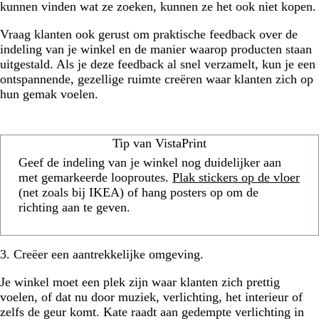
kunnen vinden wat ze zoeken, kunnen ze het ook niet kopen.
Vraag klanten ook gerust om praktische feedback over de
indeling van je winkel en de manier waarop producten staan
uitgestald. Als je deze feedback al snel verzamelt, kun je een
ontspannende, gezellige ruimte creëren waar klanten zich op
hun gemak voelen.
Tip van VistaPrint
Geef de indeling van je winkel nog duidelijker aan
met gemarkeerde looproutes.
Plak stickers op de vloer
(net zoals bij IKEA) of hang posters op om de
richting aan te geven.
3. Creëer een aantrekkelijke omgeving.
Je winkel moet een plek zijn waar klanten zich prettig
voelen, of dat nu door muziek, verlichting, het interieur of
zelfs de geur komt. Kate raadt aan gedempte verlichting in