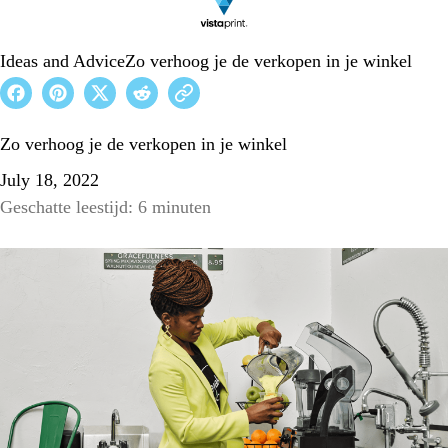
Ideas and Advice
Zo verhoog je de verkopen in je winkel
Zo verhoog je de verkopen in je winkel
July 18, 2022
Geschatte leestijd: 6 minuten