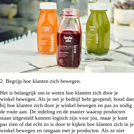
2. Begrijp hoe klanten zich bewegen.
Het is belangrijk om te weten hoe klanten zich door je
winkel bewegen. Als je net je bedrijf hebt geopend, houd dan
bij hoe klanten zich door je winkel bewegen en pas zo nodig
de route aan. De indeling en de manier waarop producten
staan uitgestald kunnen logisch zijn voor jou, maar je kunt
pas zien of dat echt zo is door te kijken hoe klanten zich in je
winkel bewegen en omgaan met je producten. Als ze niet