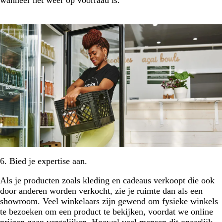
6. Bied je expertise aan.
Als je producten zoals kleding en cadeaus verkoopt die ook
door anderen worden verkocht, zie je ruimte dan als een
showroom. Veel winkelaars zijn gewend om fysieke winkels
te bezoeken om een product te bekijken, voordat we online