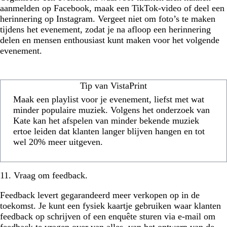
aanmelden op Facebook, maak een TikTok-video of deel een
herinnering op Instagram. Vergeet niet om foto’s te maken
tijdens het evenement, zodat je na afloop een herinnering
delen en mensen enthousiast kunt maken voor het volgende
evenement.
Tip van VistaPrint
Maak een playlist voor je evenement, liefst met wat
minder populaire muziek. Volgens het onderzoek van
Kate kan het afspelen van minder bekende muziek
ertoe leiden dat klanten langer blijven hangen en tot
wel 20% meer uitgeven.
11. Vraag om feedback.
Feedback levert gegarandeerd meer verkopen op in de
toekomst. Je kunt een fysiek kaartje gebruiken waar klanten
feedback op schrijven of een enquête sturen via e-mail om