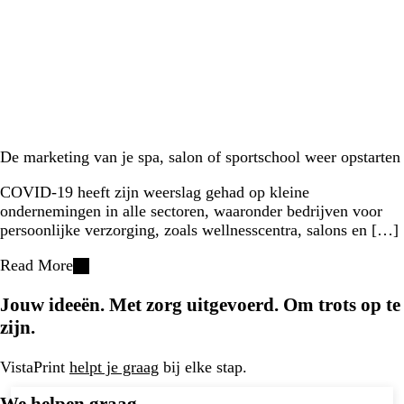
De marketing van je spa, salon of sportschool weer opstarten
COVID-19 heeft zijn weerslag gehad op kleine
ondernemingen in alle sectoren, waaronder bedrijven voor
persoonlijke verzorging, zoals wellnesscentra, salons en […]
Read More
Jouw ideeën. Met zorg uitgevoerd. Om trots op te
zijn.
VistaPrint
helpt je graag
bij elke stap.