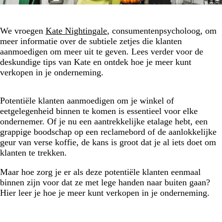
We vroegen
Kate Nightingale
, consumentenpsycholoog, om
meer informatie over de subtiele zetjes die klanten
aanmoedigen om meer uit te geven. Lees verder voor de
deskundige tips van Kate en ontdek hoe je meer kunt
verkopen in je onderneming.
Potentiële klanten aanmoedigen om je winkel of
eetgelegenheid binnen te komen is essentieel voor elke
ondernemer. Of je nu een aantrekkelijke etalage hebt, een
grappige boodschap op een reclamebord of de aanlokkelijke
geur van verse koffie, de kans is groot dat je al iets doet om
klanten te trekken.
Maar hoe zorg je er als deze potentiële klanten eenmaal
binnen zijn voor dat ze met lege handen naar buiten gaan?
Hier leer je hoe je meer kunt verkopen in je onderneming.