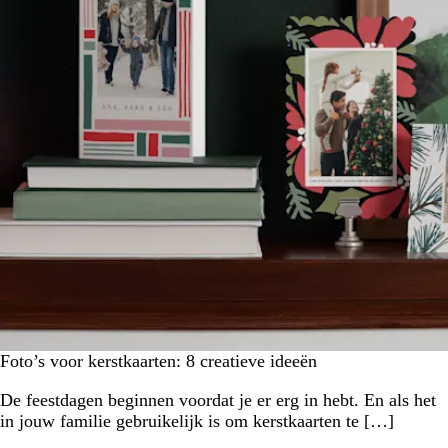
Foto’s voor kerstkaarten: 8 creatieve ideeën
De feestdagen beginnen voordat je er erg in hebt. En als het
in jouw familie gebruikelijk is om kerstkaarten te […]