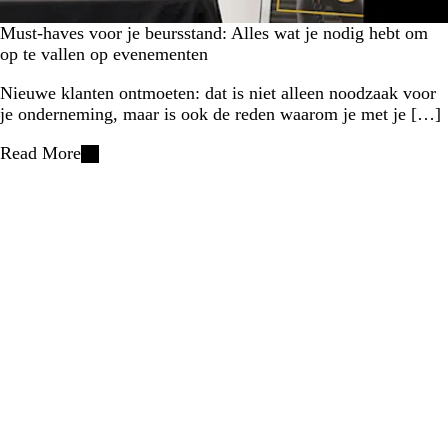
Must-haves voor je beursstand: Alles wat je nodig hebt om
op te vallen op evenementen
Nieuwe klanten ontmoeten: dat is niet alleen noodzaak voor
je onderneming, maar is ook de reden waarom je met je […]
Read More