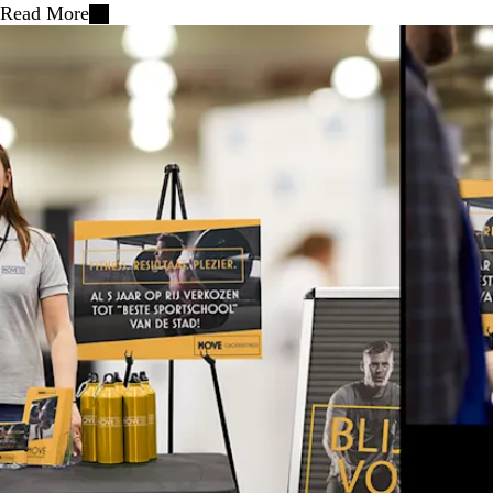
Read More