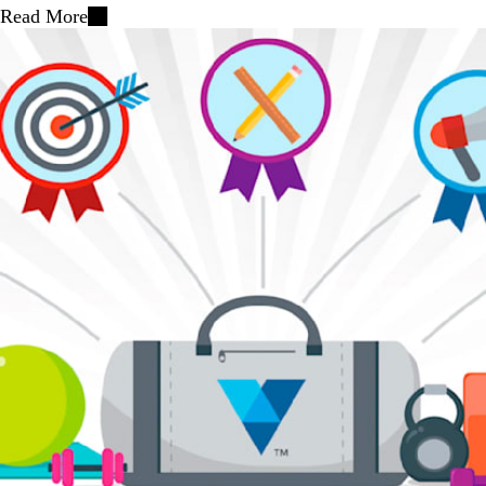
Read More