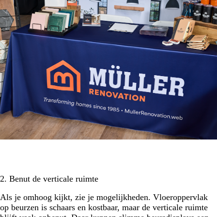
2. Benut de verticale ruimte
Als je omhoog kijkt, zie je mogelijkheden. Vloeroppervlak
op beurzen is schaars en kostbaar, maar de verticale ruimte