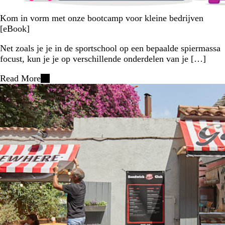
Kom in vorm met onze bootcamp voor kleine bedrijven
[eBook]
Net zoals je je in de sportschool op een bepaalde spiermassa
focust, kun je je op verschillende onderdelen van je […]
Read More