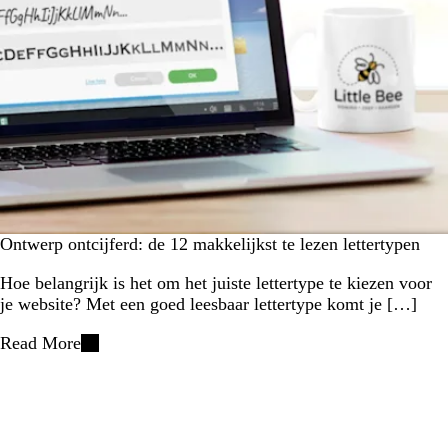
Ontwerp ontcijferd: de 12 makkelijkst te lezen lettertypen
Hoe belangrijk is het om het juiste lettertype te kiezen voor
je website? Met een goed leesbaar lettertype komt je […]
Read More