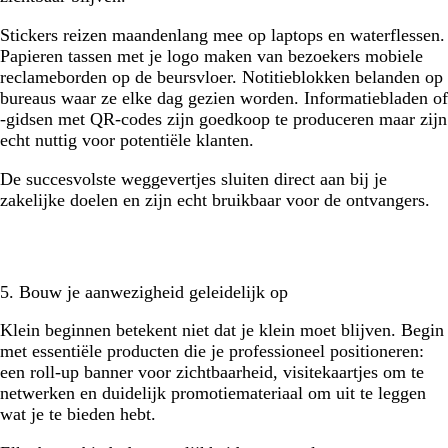
Stickers reizen maandenlang mee op laptops en waterflessen.
Papieren tassen met je logo maken van bezoekers mobiele
reclameborden op de beursvloer. Notitieblokken belanden op
bureaus waar ze elke dag gezien worden. Informatiebladen of
-gidsen met QR-codes zijn goedkoop te produceren maar zijn
echt nuttig voor potentiële klanten.
De succesvolste weggevertjes sluiten direct aan bij je
zakelijke doelen en zijn echt bruikbaar voor de ontvangers.
5. Bouw je aanwezigheid geleidelijk op
Klein beginnen betekent niet dat je klein moet blijven. Begin
met essentiële producten die je professioneel positioneren:
een roll-up banner voor zichtbaarheid, visitekaartjes om te
netwerken en duidelijk promotiemateriaal om uit te leggen
wat je te bieden hebt.