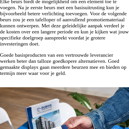
Elke beurs biedt de mogelijkheid om een element toe te
voegen. Na je eerste beurs met een basisuitrusting kun je
bijvoorbeeld betere verlichting toevoegen. Voor de volgende
beurs zou je een tafelloper of aanvullend promotiemateriaal
kunnen ontwerpen. Met deze geleidelijke aanpak verdeel je
de kosten over een langere periode en kun je kijken wat jouw
specifieke doelgroep aanspreekt voordat je grotere
investeringen doet.
Goede basisproducten van een vertrouwde leverancier
werken beter dan talloze goedkopere alternatieven. Goed
gemaakte displays gaan meerdere beurzen mee en bieden op
termijn meer waar voor je geld.