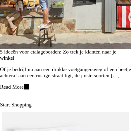
5 ideeën voor etalageborden: Zo trek je klanten naar je
winkel
Of je bedrijf nu aan een drukke voetgangersweg of een beetje
achteraf aan een rustige straat ligt, de juiste soorten […]
Read More
Start Shopping