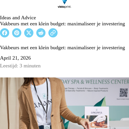
Ideas and Advice
Vakbeurs met een klein budget: maximaliseer je investering
Vakbeurs met een klein budget: maximaliseer je investering
April 21, 2026
Leestijd: 3 minuten