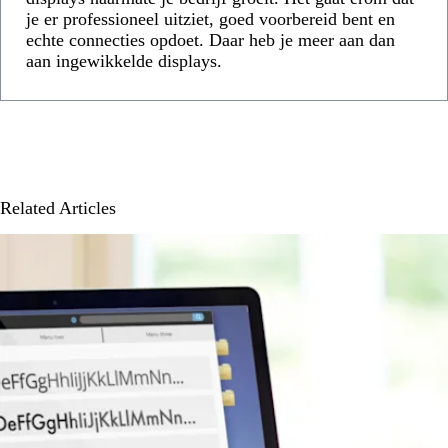
je er professioneel uitziet, goed voorbereid bent en
echte connecties opdoet. Daar heb je meer aan dan
aan ingewikkelde displays.
Related Articles