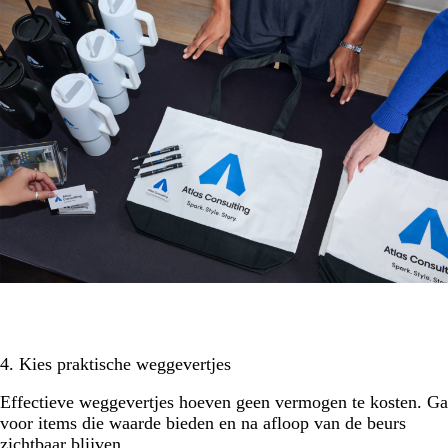
4. Kies praktische weggevertjes
Effectieve weggevertjes hoeven geen vermogen te kosten. Ga
voor items die waarde bieden en na afloop van de beurs
zichtbaar blijven.