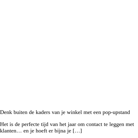
Denk buiten de kaders van je winkel met een pop-upstand
Het is de perfecte tijd van het jaar om contact te leggen met
klanten… en je hoeft er bijna je […]