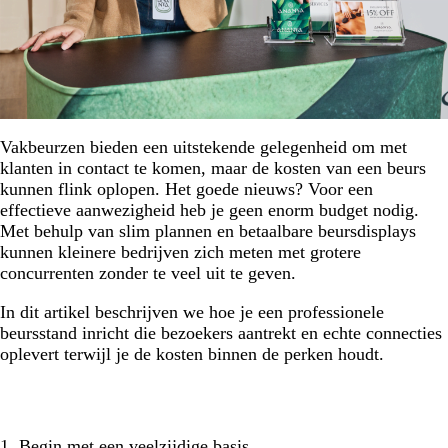
Vakbeurzen bieden een uitstekende gelegenheid om met
klanten in contact te komen, maar de kosten van een beurs
kunnen flink oplopen. Het goede nieuws? Voor een
effectieve aanwezigheid heb je geen enorm budget nodig.
Met behulp van slim plannen en betaalbare beursdisplays
kunnen kleinere bedrijven zich meten met grotere
concurrenten zonder te veel uit te geven.
In dit artikel beschrijven we hoe je een professionele
beursstand inricht die bezoekers aantrekt en echte connecties
oplevert terwijl je de kosten binnen de perken houdt.
1. Begin met een veelzijdige basis