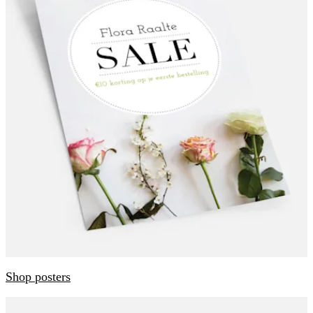
Shop posters