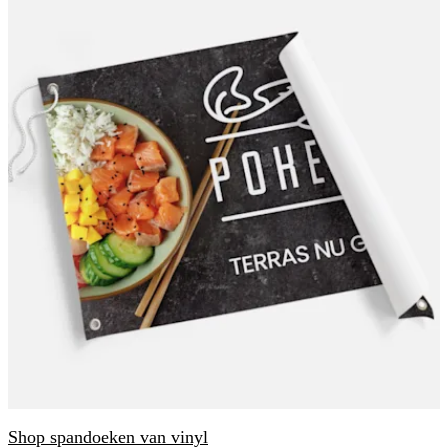
Shop spandoeken van vinyl