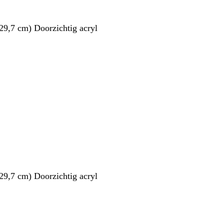
29,7 cm) Doorzichtig acryl
29,7 cm) Doorzichtig acryl