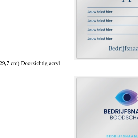
29,7 cm) Doorzichtig acryl