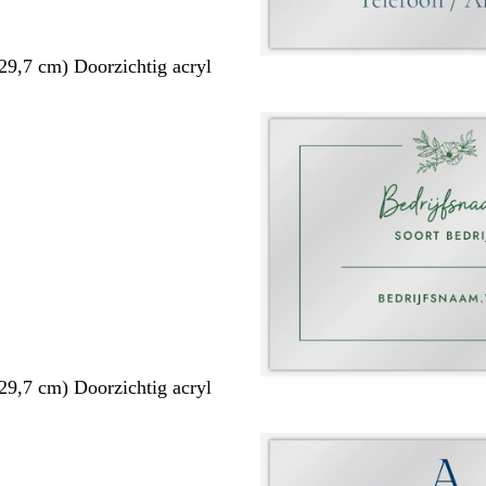
29,7 cm) Doorzichtig acryl
29,7 cm) Doorzichtig acryl