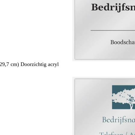
29,7 cm) Doorzichtig acryl