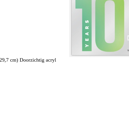
29,7 cm) Doorzichtig acryl