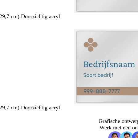
29,7 cm) Doorzichtig acryl
29,7 cm) Doorzichtig acryl
Grafische ontwer
Werk met een on